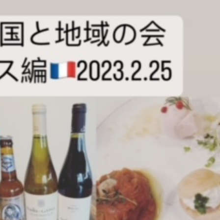
本日のランチ（8月4日