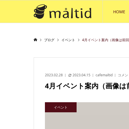
HOME
ブログ
イベント
4月イベント案内（画像は前
2023.02.28
2023.04.15
cafemaltid
コメン
4月イベント案内（画像は
イベント