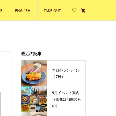
E
ENGLISH
TAKE OUT
最近の記事
本日のランチ（8
月7日）
9月イベント案内
（画像は前回のも
の）