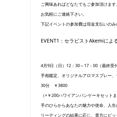
ご興味あればどなたでもご参加頂けます
お気軽にご連絡下さい。
下記イベントの参加費は現金支払いのみ
EVENT1：セラピストAkemi
4月9日（日）12：30～17：00（最終受付
手相鑑定、オリジナルアロマスプレー、
30分 ￥3800
（+￥200ハワイアンパンケーキセット
手のひらからあなたの魅力や使命、人生
リーディングの結果に応じ、貴方にピッ