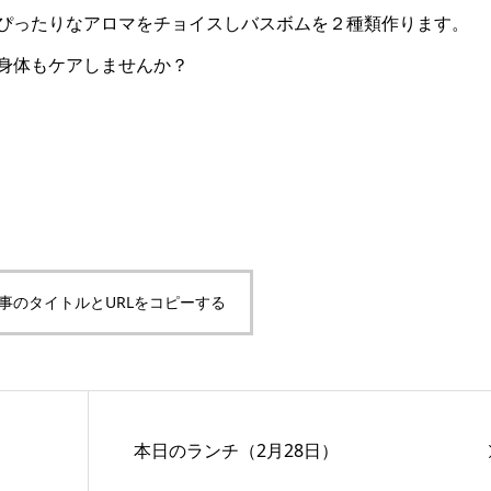
ぴったりなアロマをチョイスしバスボムを２種類作ります。
身体もケアしませんか？
事のタイトルとURLをコピーする
本日のランチ（2月28日）