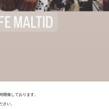
随時開催しております。
ださい。