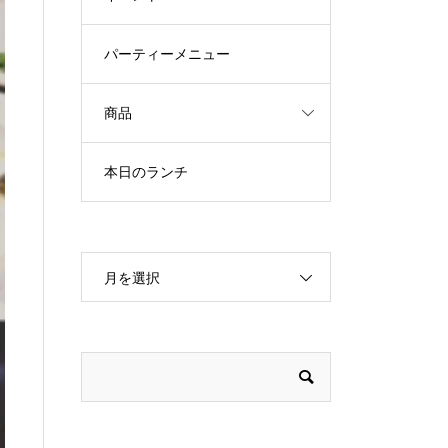
パーティーメニュー
商品
本日のランチ
月を選択