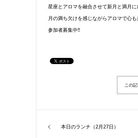
星座とアロマを融合させて新月と満月に
月の満ち欠けを感じながらアロマで心も
参加者募集中‼
この記
本日のランチ（2月27日）