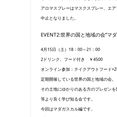
アロマスプレーはマスクスプレー、エア
中止となりました。
EVENT2:世界の国と地域の会”マ
4月15日（土）18：00～21：00
2ドリンク、フード付き ￥4500
オンライン参加：テイクアウトフード+ZO
定期開催している世界の国と地域の会。
その土地にゆかりのある方のプレゼンを
等より良く学び知る会です。
今回はマダガスカル編です。