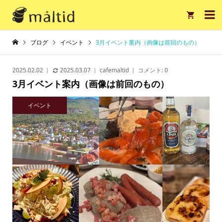

ブログ
イベント
3月イベント案内（画像は前回のもの）
2025.02.02
2025.03.07
cafemaltid
コメント:
0
3月イベント案内（画像は前回のもの）
イベント