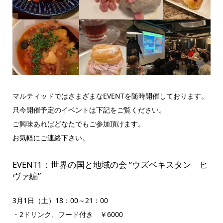
マルティッドではさまざまなEVENTを随時開催しております。
只今開催予定のイベントは下記をご覧ください。
ご興味あればどなたでもご参加頂けます。
お気軽にご連絡下さい。
EVENT1：世界の国と地域の会 ”ウズベキスタン ヒ
ヴァ編”
3月1日（土）18：00～21：00
・2ドリンク、フード付き ￥6000