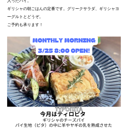
入ったパイ。
ギリシャの朝ごはんの定番です。グリークサラダ、ギリシャヨ
ーグルトとどうぞ。
ご予約も承ります！