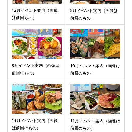
12月イベント案内（画像
5月イベント案内（画像は
は前回もの）
前回のもの）
9月イベント案内（画像は
10月イベント案内（画像は
前回のもの）
前回のもの）
11月イベント案内（画像
11月イベント案内（画像は
は前回のもの）
前回のもの）