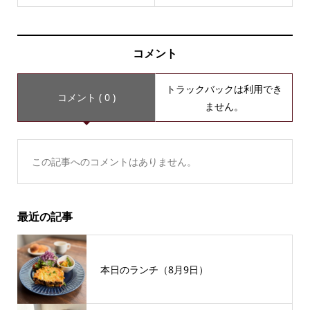
コメント
トラックバックは利用でき
コメント ( 0 )
ません。
この記事へのコメントはありません。
最近の記事
本日のランチ（8月9日）