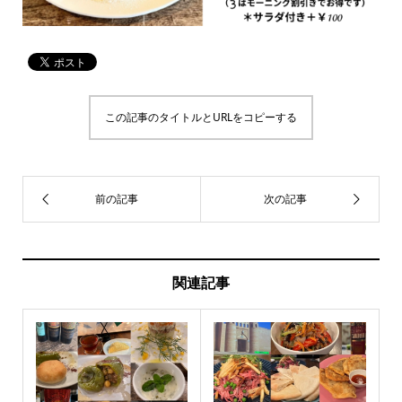
この記事のタイトルとURLをコピーする
関連記事