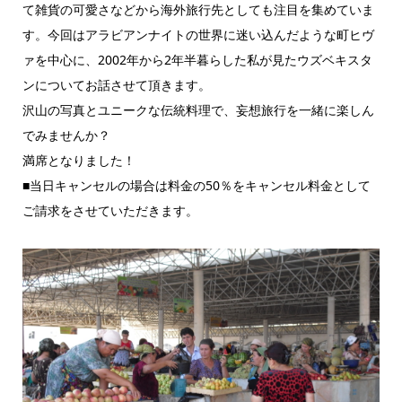
て雑貨の可愛さなどから海外旅行先としても注目を集めていま
す。今回はアラビアンナイトの世界に迷い込んだような町ヒヴ
ァを中心に、2002年から2年半暮らした私が見たウズベキスタ
ンについてお話させて頂きます。
沢山の写真とユニークな伝統料理で、妄想旅行を一緒に楽しん
でみませんか？
満席となりました！
■当日キャンセルの場合は料金の50％をキャンセル料金として
ご請求をさせていただきます。