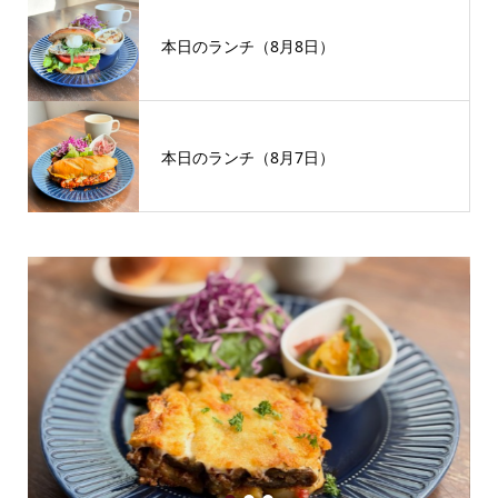
本日のランチ（8月8日）
本日のランチ（8月7日）