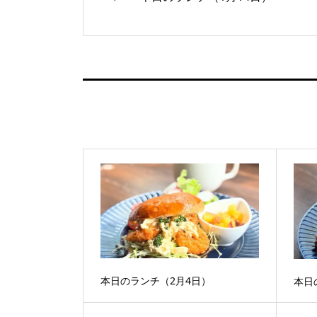
本日のランチ（2月4日）
本日