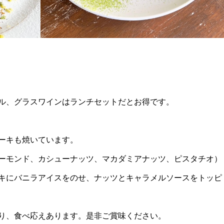
ル、グラスワインはランチセットだとお得です。
ーキも焼いています。
ーモンド、カシューナッツ、マカダミアナッツ、ピスタチオ）
キにバニラアイスをのせ、ナッツとキャラメルソースをトッピ
り、食べ応えあります。是非ご賞味ください。