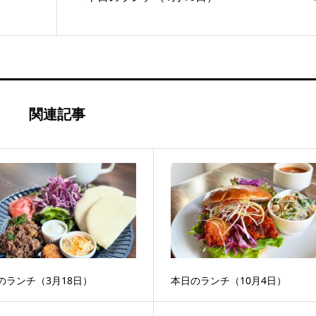
関連記事
のランチ（3月18日）
本日のランチ（10月4日）