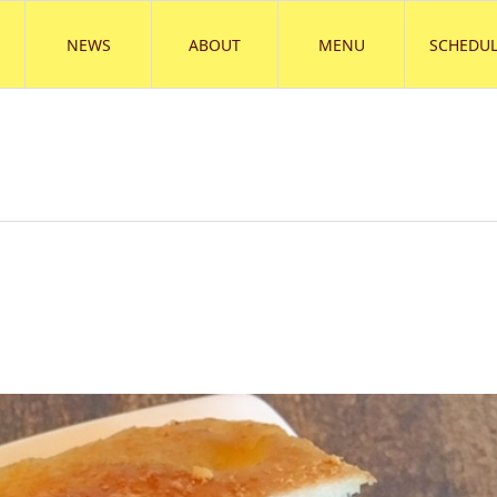
NEWS
ABOUT
MENU
SCHEDUL
）