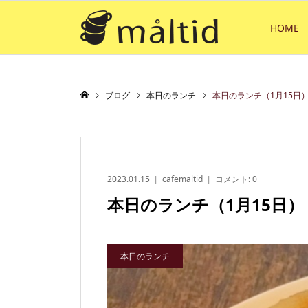
HOME
ブログ
本日のランチ
本日のランチ（1月15日
2023.01.15
cafemaltid
コメント:
0
本日のランチ（1月15日）
本日のランチ