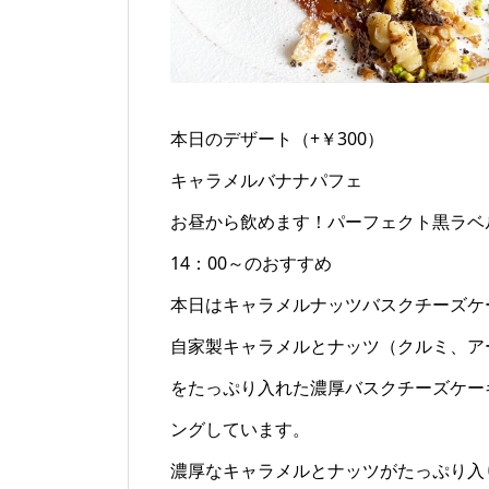
本日のデザート（+￥300）
キャラメルバナナパフェ
お昼から飲めます！パーフェクト黒ラベ
14：00～のおすすめ
本日はキャラメルナッツバスクチーズケ
自家製キャラメルとナッツ（クルミ、ア
をたっぷり入れた濃厚バスクチーズケー
ングしています。
濃厚なキャラメルとナッツがたっぷり入