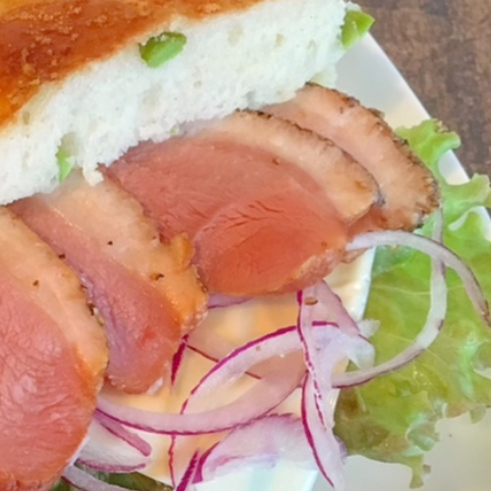
本日のランチ（8月3日