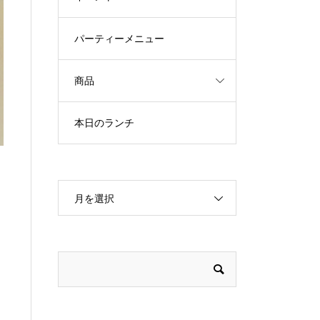
パーティーメニュー
商品
本日のランチ
月を選択