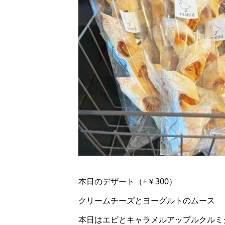
本日のデザート（+￥300）
クリームチーズとヨーグルトのムース
本日はエピとキャラメルアップルクルミ