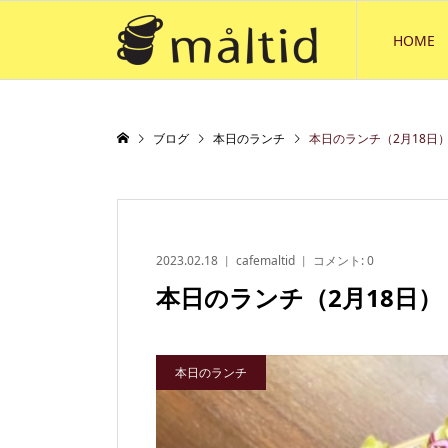
HOME
ブログ
本日のランチ
本日のランチ（2月18日
2023.02.18
cafemaltid
コメント:
0
本日のランチ（2月18日）
本日のランチ