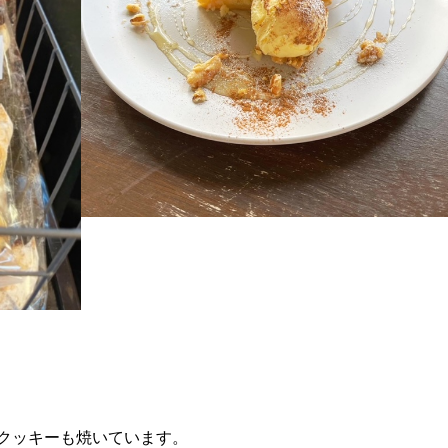
クッキーも焼いています。