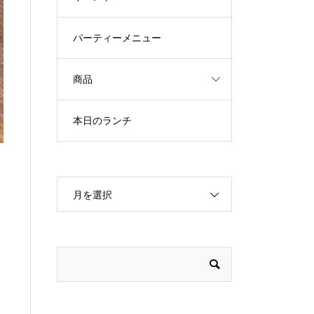
パーティーメニュー
商品
本日のランチ
月を選択