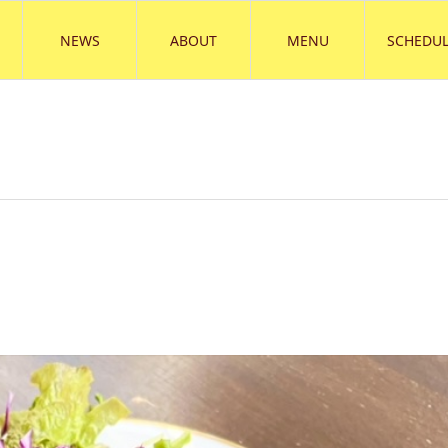
NEWS
ABOUT
MENU
SCHEDUL
）