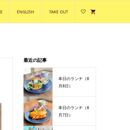
E
ENGLISH
TAKE OUT
最近の記事
本日のランチ（8
月8日）
本日のランチ（8
月7日）