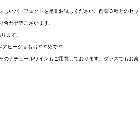
味しいパーフェクトを是非お試しください。前菜３種とのセッ
り合わせ等ございます。
ております。
”やアヒージョもおすすめです。
ャのナチュールワインもご用意しております。グラスでもお楽