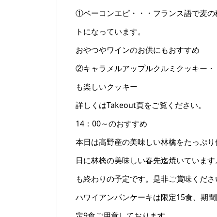
①ベーコンエピ・・・フランス語で麦の
トになっています。
おやつやワインのお供にもおすすめ
②キャラメルアップルクルミクッキー・
も楽しいクッキー
詳しくはTakeout頁をご覧ください。
14：00～のおすすめ
本日は高野産の美味しい林檎をたっぷり
日に林檎の美味しい春先迄焼いています
も終わりの予定です。是非ご賞味くださ
ハワイアンパンケーキは限定15食、期間
定9食ご用意しております。