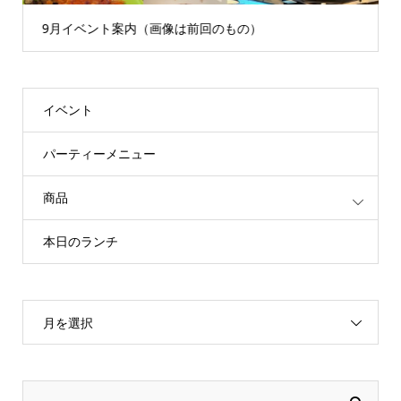
9月イベント案内（画像は前回のもの）
イベント
パーティーメニュー
商品
本日のランチ
月を選択