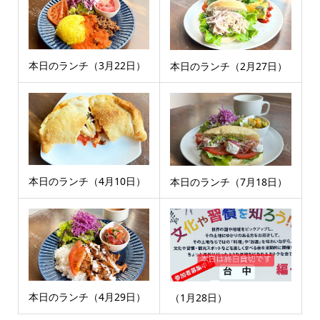
本日のランチ（3月22日）
本日のランチ（2月27日）
本日のランチ（4月10日）
本日のランチ（7月18日）
本日のランチ（4月29日）
（1月28日）