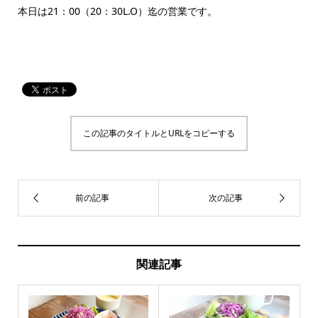
本日は21：00（20：30L.O）迄の営業です。
この記事のタイトルとURLをコピーする
関連記事