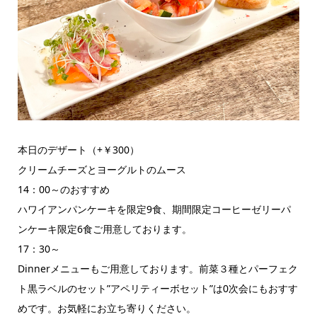
本日のデザート（+￥300）
クリームチーズとヨーグルトのムース
14：00～のおすすめ
ハワイアンパンケーキを限定9食、期間限定コーヒーゼリーパ
ンケーキ限定6食ご用意しております。
17：30～
Dinnerメニューもご用意しております。前菜３種とパーフェク
ト黒ラベルのセット”アペリティーボセット”は0次会にもおすす
めです。お気軽にお立ち寄りください。