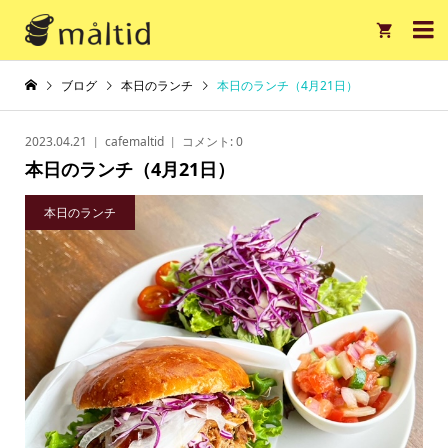

ブログ
本日のランチ
本日のランチ（4月21日）
2023.04.21
cafemaltid
コメント:
0
本日のランチ（4月21日）
本日のランチ