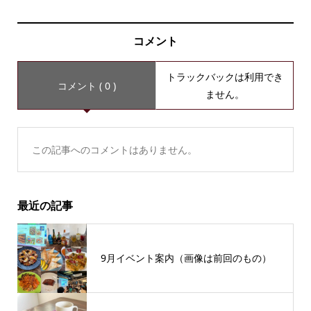
コメント
トラックバックは利用でき
コメント ( 0 )
ません。
この記事へのコメントはありません。
最近の記事
9月イベント案内（画像は前回のもの）