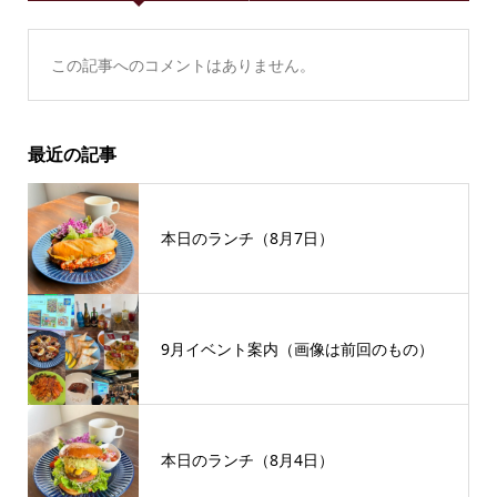
この記事へのコメントはありません。
最近の記事
本日のランチ（8月7日）
9月イベント案内（画像は前回のもの）
本日のランチ（8月4日）