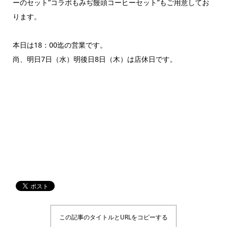
ーのセット”コラボもみぢ饅頭コーヒーセット”もご用意してお
ります。
本日は18：00迄の営業です。
尚、明日7日（水）明後日8日（木）は店休日です。
この記事のタイトルとURLをコピーする