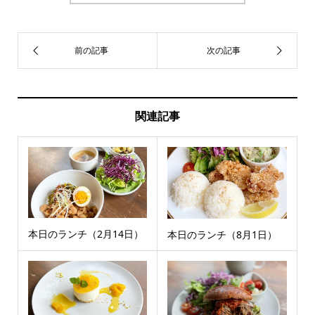
関連記事
本日のランチ（2月14日）
本日のランチ（8月1日）