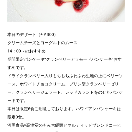
本日のデザート（+￥300）
クリームチーズとヨーグルトのムース
14：00～のおすすめ
期間限定パンケーキ”クランベリーアラモードパンケーキ”おす
すめです。
ドライクランベリー入りもちもちふわふわ生地の上にベリーソ
ース、ホワイトチョコクリーム、プリン型クランベリーゼリ
ー、クランベリージェラート、レッドカラントをのせたパンケ
ーキです。
本日は限定6食ご用意しております。ハワイアンパンケーキは
限定9食。
河岡食品×高津堂のもみぢ饅頭とマルティッドブレンドコーヒ