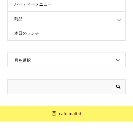
パーティーメニュー
商品
本日のランチ
月を選択
cafe maltid