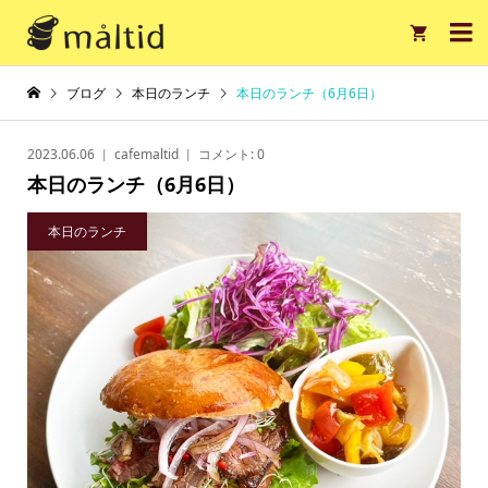

ブログ
本日のランチ
本日のランチ（6月6日）
2023.06.06
cafemaltid
コメント:
0
本日のランチ（6月6日）
本日のランチ