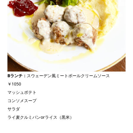
Bランチ：
スウェーデン風ミートボールクリームソース
￥1050
マッシュポテト
コンソメスープ
サラダ
ライ麦クルミパンorライス（黒米）