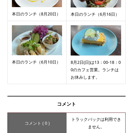
本日のランチ（8月20日）
本日のランチ（6月16日）
本日のランチ（6月10日）
8月2日(日)は13：00-18：0
0のカフェ営業。ランチは
お休みします。
コメント
トラックバックは利用でき
コメント ( 0 )
ません。