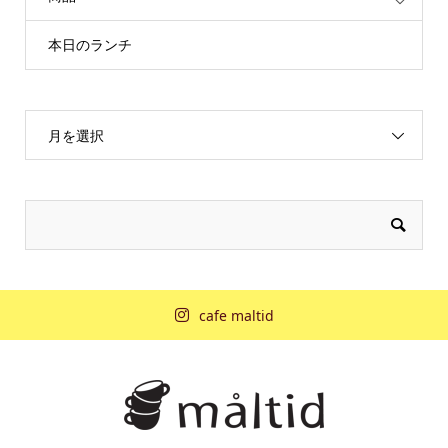
本日のランチ
月を選択
cafe maltid