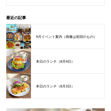
最近の記事
9月イベント案内（画像は前回のもの）
本日のランチ（8月4日）
本日のランチ（8月3日）