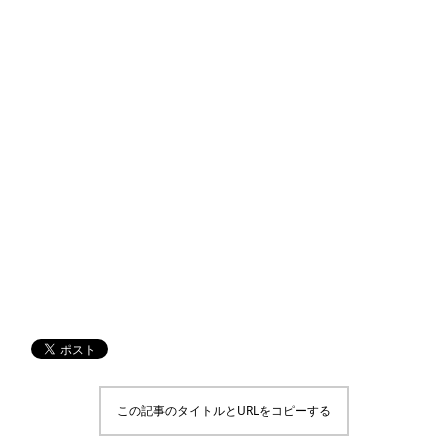
この記事のタイトルとURLをコピーする