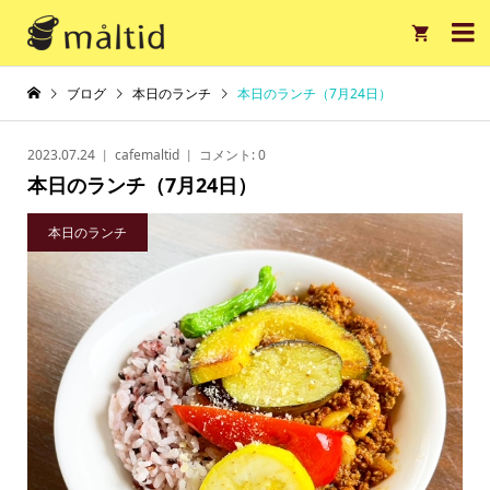

ブログ
本日のランチ
本日のランチ（7月24日）
2023.07.24
cafemaltid
コメント:
0
本日のランチ（7月24日）
本日のランチ