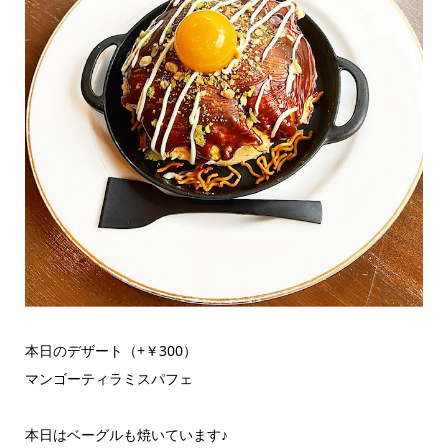
本日のデザート（+￥300）
マンゴーティラミスパフェ
本日はベーグルも焼いています♪