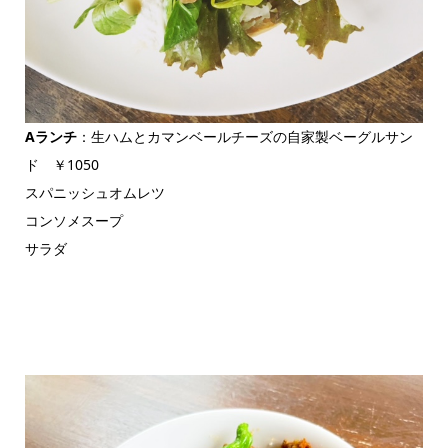
Aランチ
：生ハムとカマンベールチーズの自家製ベーグルサン
ド ￥1050
スパニッシュオムレツ
コンソメスープ
サラダ