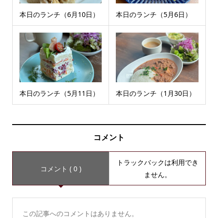
本日のランチ（6月10日）
本日のランチ（5月6日）
本日のランチ（5月11日）
本日のランチ（1月30日）
コメント
トラックバックは利用でき
コメント ( 0 )
ません。
この記事へのコメントはありません。