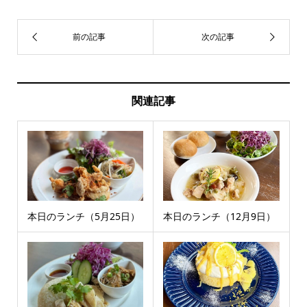
関連記事
本日のランチ（5月25日）
本日のランチ（12月9日）