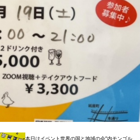
本日はイベント世界の国と地域の会”内モンゴル