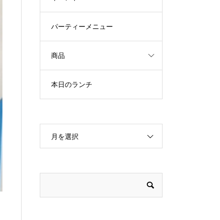
パーティーメニュー
商品
本日のランチ
月を選択