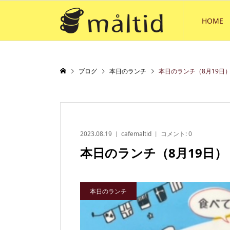
HOME
ブログ
本日のランチ
本日のランチ（8月19日
2023.08.19
cafemaltid
コメント:
0
本日のランチ（8月19日）
本日のランチ