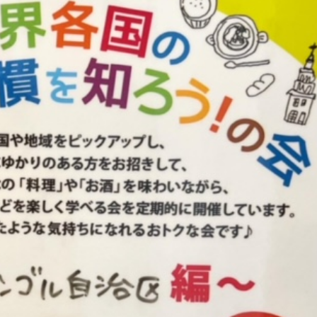
本日のランチ（8月4日