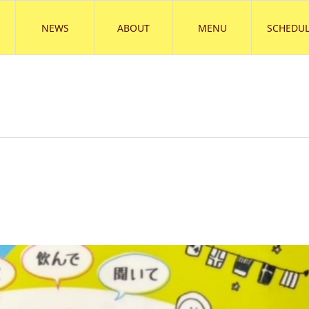
NEWS
ABOUT
MENU
SCHEDUL
）