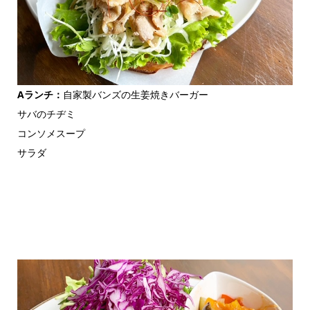
Aランチ：
自家製バンズの生姜焼きバーガー
サバのチヂミ
コンソメスープ
サラダ