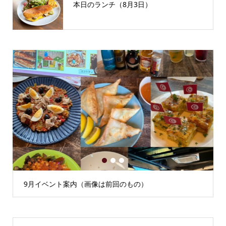
本日のランチ（8月3日）
1
2
3
9月イベント案内（画像は前回のもの）