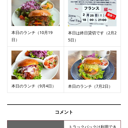
本日のランチ（10月19
本日は終日貸切です（2月2
日）
5日）
本日のランチ（9月4日）
本日のランチ（7月2日）
コメント
トラックバックは利用でき