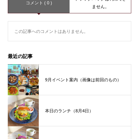
コメント ( 0 )
ません。
この記事へのコメントはありません。
最近の記事
9月イベント案内（画像は前回のもの）
本日のランチ（8月4日）