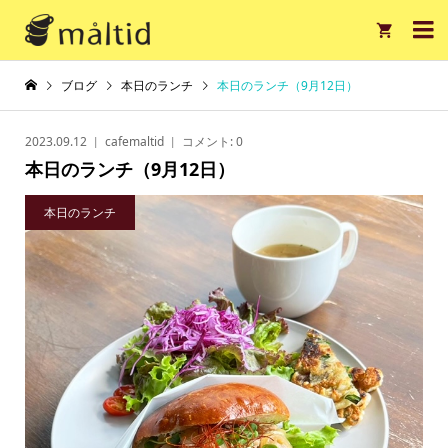

ブログ
本日のランチ
本日のランチ（9月12日）
2023.09.12
cafemaltid
コメント:
0
本日のランチ（9月12日）
本日のランチ