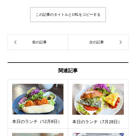
この記事のタイトルとURLをコピーする
関連記事
本日のランチ（12月8日）
本日のランチ（7月28日）