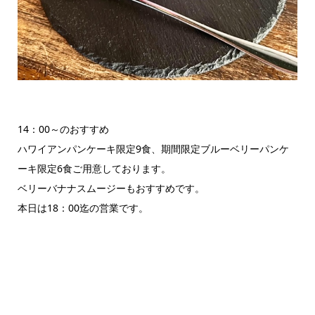
14：00～のおすすめ
ハワイアンパンケーキ限定9食、期間限定ブルーベリーパンケ
ーキ限定6食ご用意しております。
ベリーバナナスムージーもおすすめです。
本日は18：00迄の営業です。