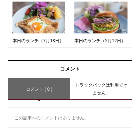
本日のランチ（7月18日）
本日のランチ（5月12日）
コメント
トラックバックは利用でき
コメント ( 0 )
ません。
この記事へのコメントはありません。