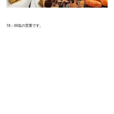
18：00迄の営業です。