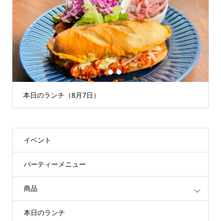
1
2
3
本日のランチ（8月7日）
イベント
パーティーメニュー
商品
本日のランチ