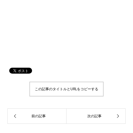
この記事のタイトルとURLをコピーする