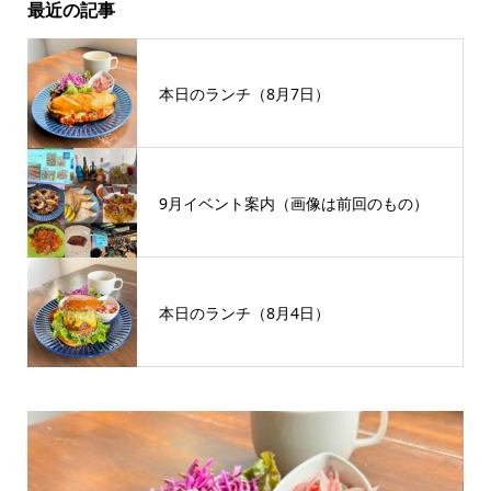
最近の記事
本日のランチ（8月7日）
9月イベント案内（画像は前回のもの）
本日のランチ（8月4日）