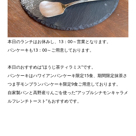
本日のランチはお休みし、13：00～営業となります。
パンケーキも13：00～ご用意しております。
本日のおすすめは”ほうじ茶ティラミス”です。
パンケーキはハワイアンパンケーキ限定15食、期間限定抹茶さ
つま芋モンブランパンケーキ限定9食ご用意しております。
自家製パンと高野産りんごを使った”アップルシナモンキャラメ
ルフレンチトースト”もおすすめです。