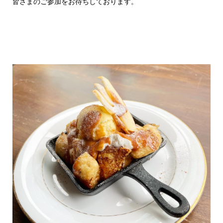
皆さまのご参加をお待ちしております。