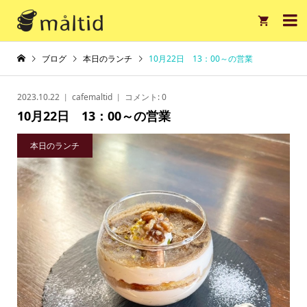

ブログ
本日のランチ
10月22日 13：00～の営業
2023.10.22
cafemaltid
コメント:
0
10月22日 13：00～の営業
本日のランチ