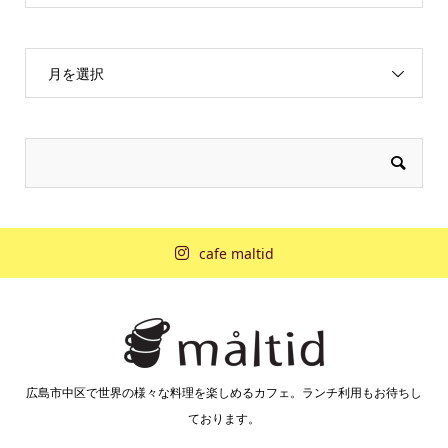
月を選択
cafe maltid
広島市中区で世界の様々な料理を楽しめるカフェ。ランチ利用もお待ちし
ております。