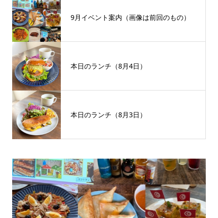
9月イベント案内（画像は前回のもの）
本日のランチ（8月4日）
本日のランチ（8月3日）