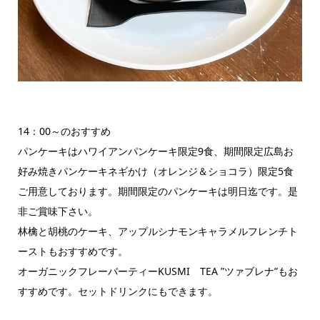
14：00～のおすすめ
パンケーキはハワイアンパンケーキ限定9食、期間限定広島お
好み焼きパンケーキネギかけ（オレンジ＆ショコラ）限定5食
ご用意しております。期間限定のパンケーキは明日迄です。是
非ご賞味下さい。
林檎と胡桃のケーキ、アップルシナモンキャラメルフレンチト
ーストもおすすめです。
オーガニックフレーバーティーKUSMI TEA ”ツァブレナ”もお
すすめです。セットドリンクにもできます。