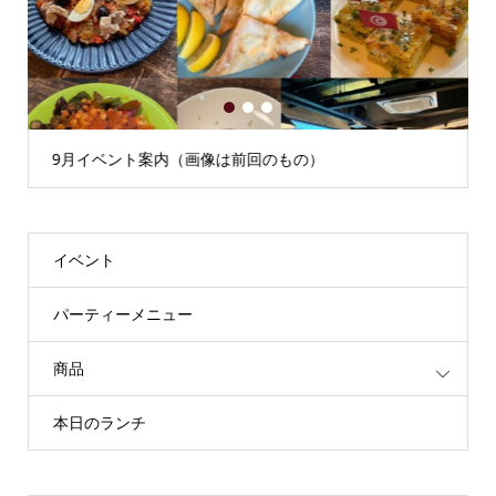
1
2
3
9月イベント案内（画像は前回のもの）
イベント
パーティーメニュー
商品
本日のランチ