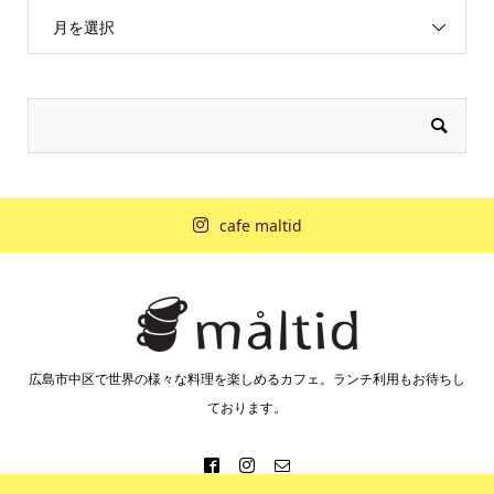
月を選択
cafe maltid
広島市中区で世界の様々な料理を楽しめるカフェ。ランチ利用もお待ちし
ております。