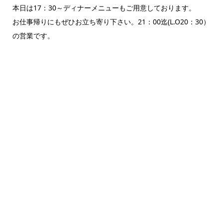
本日は17：30～ディナーメニューもご用意しております。
お仕事帰りにもぜひお立ち寄り下さい。21：00迄(L.O20：30）
の営業です。