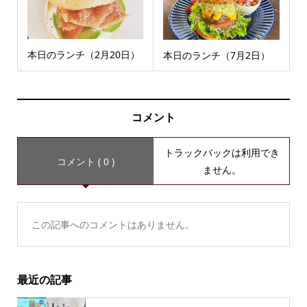
本日のランチ（2月20日）
本日のランチ（7月2日）
コメント
トラックバックは利用でき
コメント ( 0 )
ません。
この記事へのコメントはありません。
最近の記事