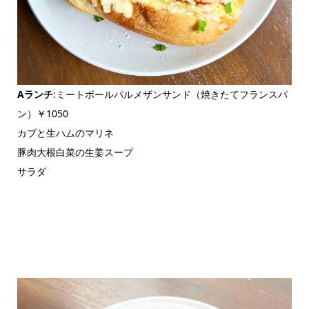
Aランチ
:ミートボールパルメザンサンド（焼きたてフランスパ
ン）￥1050
カブと生ハムのマリネ
豚肉大根白菜の生姜スープ
サラダ