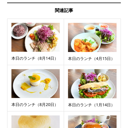
関連記事
本日のランチ（8月14日）
本日のランチ（4月15日）
本日のランチ（8月20日）
本日のランチ（1月14日）