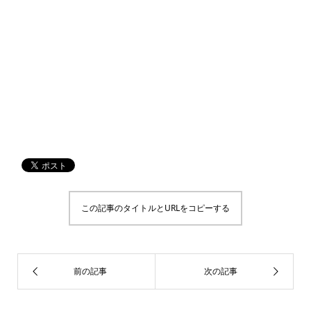
この記事のタイトルとURLをコピーする