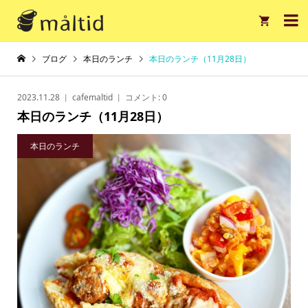

ブログ
本日のランチ
本日のランチ（11月28日）
2023.11.28
cafemaltid
コメント:
0
本日のランチ（11月28日）
本日のランチ