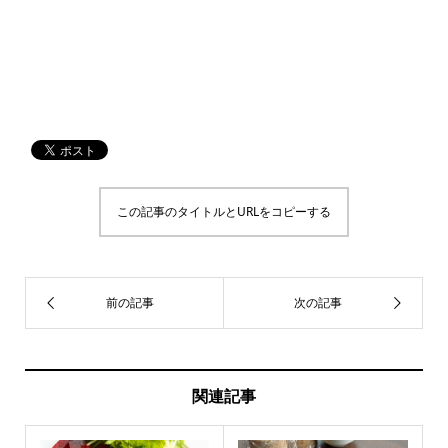
この記事のタイトルとURLをコピーする
関連記事