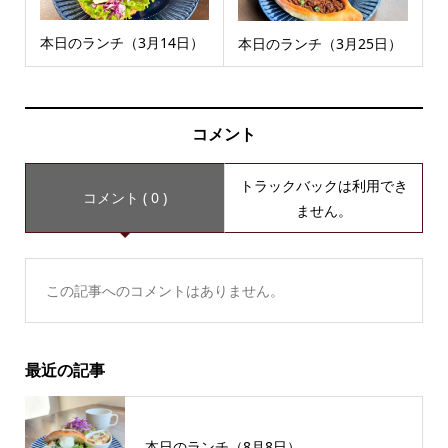
本日のランチ（3月14日）
本日のランチ（3月25日）
コメント
トラックバックは利用でき
コメント ( 0 )
ません。
この記事へのコメントはありません。
最近の記事
本日のランチ（8月8日）