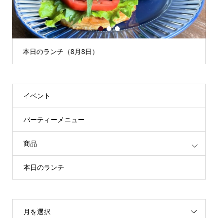
1
2
3
本日のランチ（8月8日）
イベント
パーティーメニュー
商品
本日のランチ
月を選択