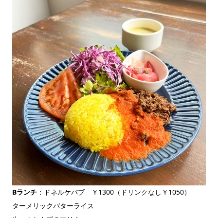
Bランチ
：ドネルケバブ ￥1300（ドリンクなし￥1050）
ターメリックバターライス