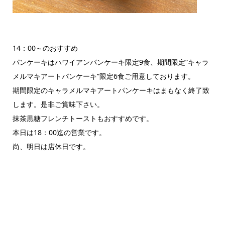
14：00～のおすすめ
パンケーキはハワイアンパンケーキ限定9食、期間限定”キャラ
メルマキアートパンケーキ”限定6食ご用意しております。
期間限定のキャラメルマキアートパンケーキはまもなく終了致
します。是非ご賞味下さい。
抹茶黒糖フレンチトーストもおすすめです。
本日は18：00迄の営業です。
尚、明日は店休日です。