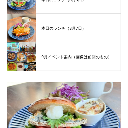
本日のランチ（8月7日）
9月イベント案内（画像は前回のもの）