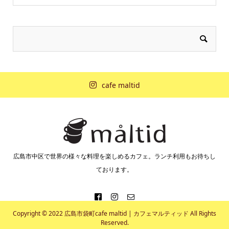
cafe maltid
広島市中区で世界の様々な料理を楽しめるカフェ。ランチ利用もお待ちし
ております。
Copyright © 2022 広島市袋町cafe maltid | カフェマルティッド All Rights
Reserved.