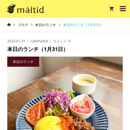

ブログ
本日のランチ
本日のランチ（1月31日）
2024.01.31
cafemaltid
コメント:
0
本日のランチ（1月31日）
本日のランチ