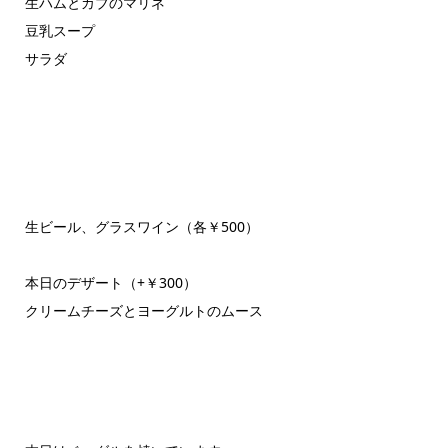
生ハムとカブのマリネ
豆乳スープ
サラダ
生ビール、グラスワイン（各￥500）
本日のデザート（+￥300）
クリームチーズとヨーグルトのムース