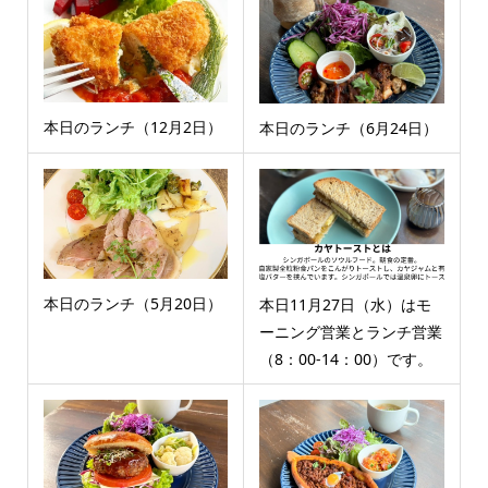
本日のランチ（12月2日）
本日のランチ（6月24日）
本日のランチ（5月20日）
本日11月27日（水）はモ
ーニング営業とランチ営業
（8：00-14：00）です。