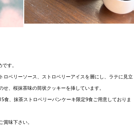
めです。
トロベリーソース、ストロベリーアイスを層にし、ラテに見立
のせ、桜抹茶味の筒状クッキーを挿しています。
15食、抹茶ストロベリーパンケーキ限定9食ご用意しておりま
ご賞味下さい。