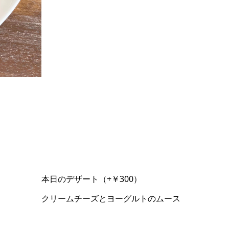
本日のデザート（+￥300）
クリームチーズとヨーグルトのムース