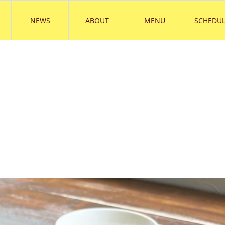
NEWS
ABOUT
MENU
SCHEDUL
）