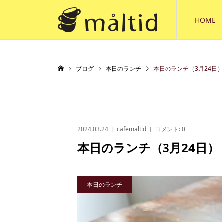
HOME
ブログ
本日のランチ
本日のランチ（3月24日
2024.03.24
cafemaltid
コメント:
0
本日のランチ（3月24日）
本日のランチ