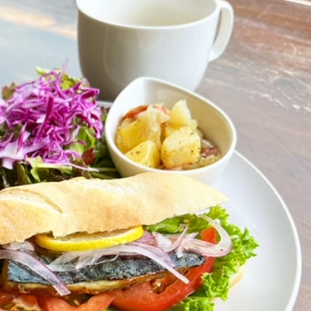
本日のランチ（8月3日