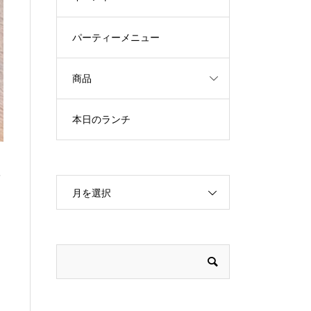
パーティーメニュー
商品
本日のランチ
月を選択