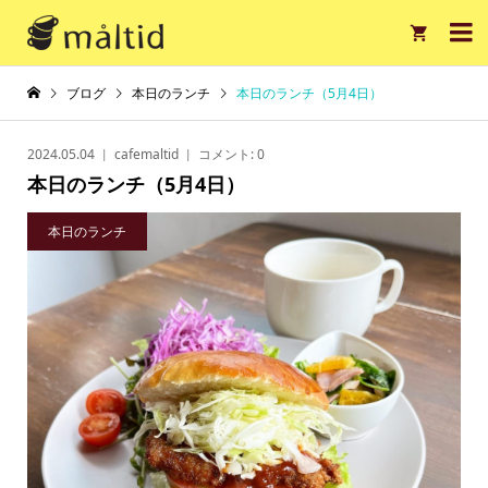

ブログ
本日のランチ
本日のランチ（5月4日）
2024.05.04
cafemaltid
コメント:
0
本日のランチ（5月4日）
本日のランチ