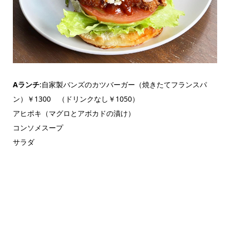
Aランチ
:自家製バンズのカツバーガー（焼きたてフランスパ
ン）￥1300 （ドリンクなし￥1050）
アヒポキ（マグロとアボカドの漬け）
コンソメスープ
サラダ