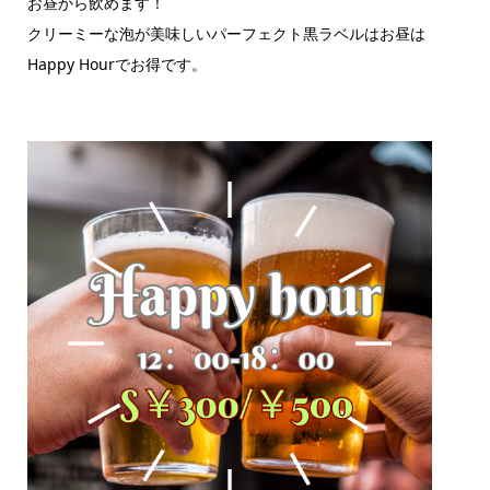
お昼から飲めます！
クリーミーな泡が美味しいパーフェクト黒ラベルはお昼は
Happy Hourでお得です。