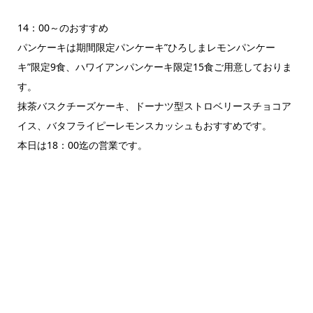
14：00～のおすすめ
パンケーキは期間限定パンケーキ”ひろしまレモンパンケー
キ”限定9食、ハワイアンパンケーキ限定15食ご用意しておりま
す。
抹茶バスクチーズケーキ、ドーナツ型ストロベリースチョコア
イス、バタフライピーレモンスカッシュもおすすめです。
本日は18：00迄の営業です。