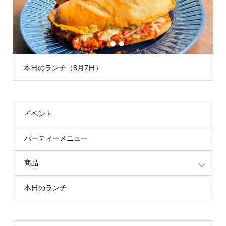
1
2
3
本日のランチ（8月7日）
イベント
パーティーメニュー
商品
本日のランチ