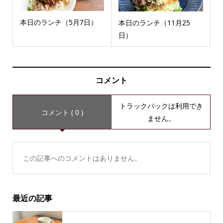
本日のランチ（5月7日）
本日のランチ（11月25
日）
コメント
トラックバックは利用でき
コメント ( 0 )
ません。
この記事へのコメントはありません。
最近の記事