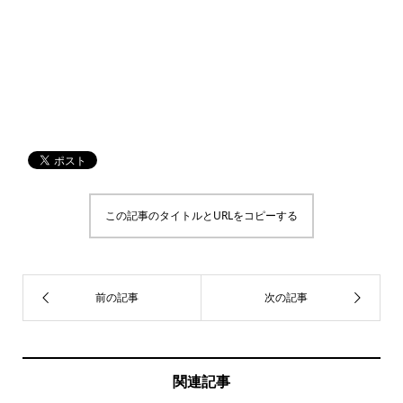
この記事のタイトルとURLをコピーする
関連記事