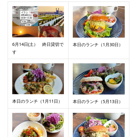
6月14日(土） 終日貸切で
本日のランチ（1月30日）
す
本日のランチ（1月11日）
本日のランチ（5月13日）