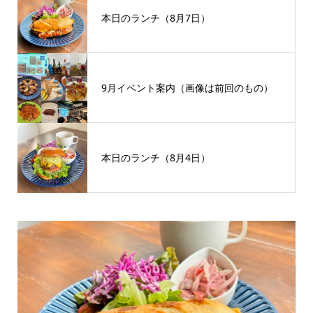
本日のランチ（8月7日）
9月イベント案内（画像は前回のもの）
本日のランチ（8月4日）