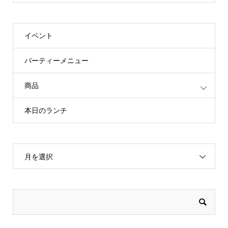
イベント
パーティーメニュー
商品
本日のランチ
月を選択