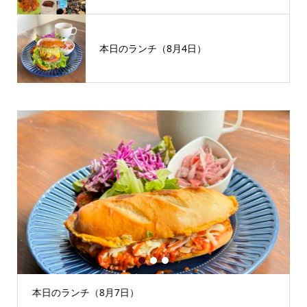
本日のランチ（8月4日）
1
2
3
本日のランチ（8月7日）