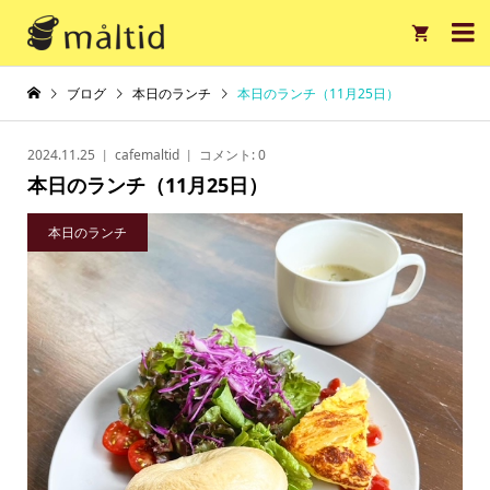

ブログ
本日のランチ
本日のランチ（11月25日）
2024.11.25
cafemaltid
コメント:
0
本日のランチ（11月25日）
本日のランチ