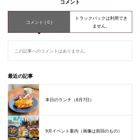
コメント
トラックバックは利用でき
コメント ( 0 )
ません。
この記事へのコメントはありません。
最近の記事
本日のランチ（8月7日）
9月イベント案内（画像は前回のもの）