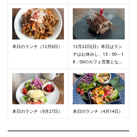
本日のランチ（12月6日）
12月22日(日）本日はラン
チはお休みし、13：00～1
8：00のカフェ営業とな...
本日のランチ（9月27日）
本日のランチ（4月14日）