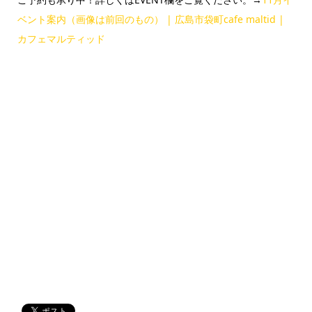
ベント案内（画像は前回のもの） | 広島市袋町cafe maltid |
カフェマルティッド