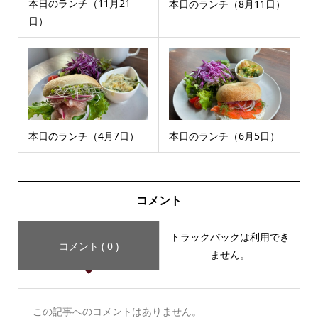
本日のランチ（11月21
本日のランチ（8月11日）
日）
本日のランチ（4月7日）
本日のランチ（6月5日）
コメント
トラックバックは利用でき
コメント ( 0 )
ません。
この記事へのコメントはありません。