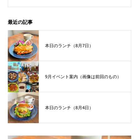
最近の記事
本日のランチ（8月7日）
9月イベント案内（画像は前回のもの）
本日のランチ（8月4日）