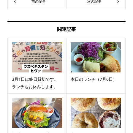
関連記事
3月1日は終日貸切です。
本日のランチ（7月6日）
ランチもお休みします。