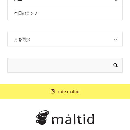
本日のランチ
月を選択
cafe maltid