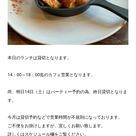
本日のランチは貸切となります。
14：00～18：00迄のカフェ営業となります。
尚、明日14日（土）はパーティー予約の為、終日貸切となりま
す。
今月は貸切予約などで営業時間が不規則になっております。
ご不便をお掛けしますが、宜しくお願い致します。
詳しくはスケジュール欄をご覧ください。