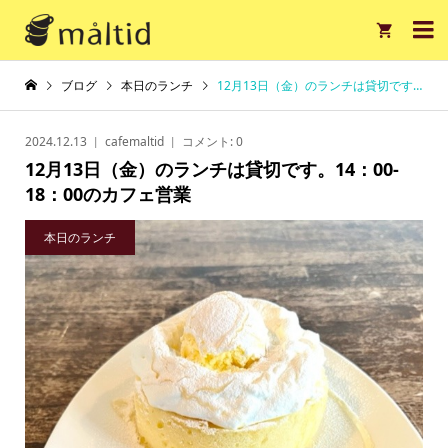

ブログ
本日のランチ
12月13日（金）のランチは貸切です。14：00-18：00のカフェ営業
2024.12.13
cafemaltid
コメント:
0
12月13日（金）のランチは貸切です。14：00-
18：00のカフェ営業
本日のランチ