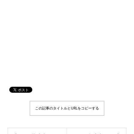
この記事のタイトルとURLをコピーする