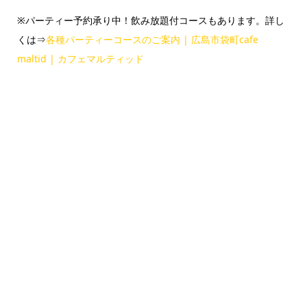
※パーティー予約承り中！飲み放題付コースもあります。詳し
くは⇒
各種パーティーコースのご案内 | 広島市袋町cafe
maltid | カフェマルティッド