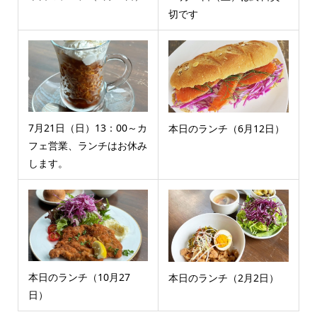
切です
7月21日（日）13：00～カ
本日のランチ（6月12日）
フェ営業、ランチはお休み
します。
本日のランチ（10月27
本日のランチ（2月2日）
日）