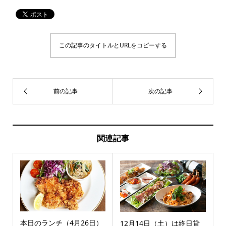
この記事のタイトルとURLをコピーする
関連記事
本日のランチ（4月26日）
12月14日（土）は終日貸