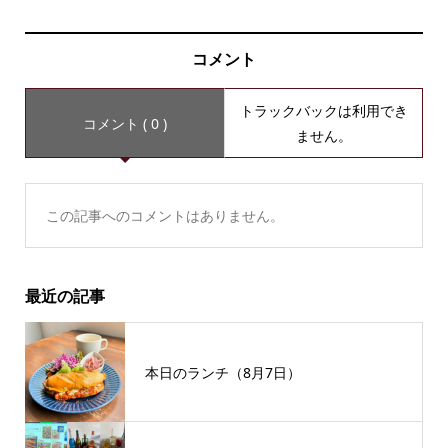
コメント
トラックバックは利用でき
コメント ( 0 )
ません。
この記事へのコメントはありません。
最近の記事
本日のランチ（8月7日）