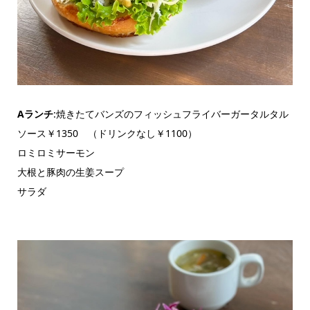
Aランチ
:焼きたてバンズのフィッシュフライバーガータルタル
ソース￥1350 （ドリンクなし￥1100）
ロミロミサーモン
大根と豚肉の生姜スープ
サラダ