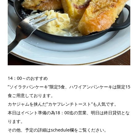
14：00～のおすすめ
”ソイラテパンケーキ”限定5食、ハワイアンパンケーキは限定15
食ご用意しております。
カヤジャムを挟んだ”カヤフレンチトースト”も人気です。
本日はイベント準備の為18：00迄の営業、明日は終日貸切とな
ります。
その他、予定の詳細はschedule欄をご覧ください。