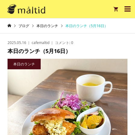

ブログ
本日のランチ
本日のランチ（5月16日）
2025.05.16
cafemaltid
コメント:
0
本日のランチ（5月16日）
本日のランチ