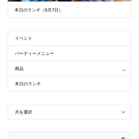
本日のランチ（8月7日）
イベント
パーティーメニュー
商品
本日のランチ
月を選択