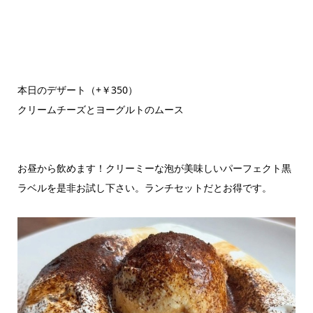
本日のデザート（+￥350）
クリームチーズとヨーグルトのムース
お昼から飲めます！クリーミーな泡が美味しいパーフェクト黒
ラベルを是非お試し下さい。ランチセットだとお得です。