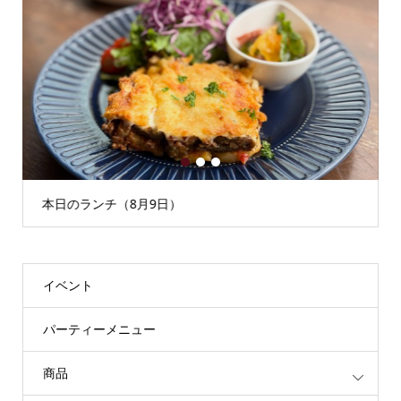
1
2
3
本日のランチ（8月9日）
イベント
パーティーメニュー
商品