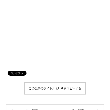
この記事のタイトルとURLをコピーする