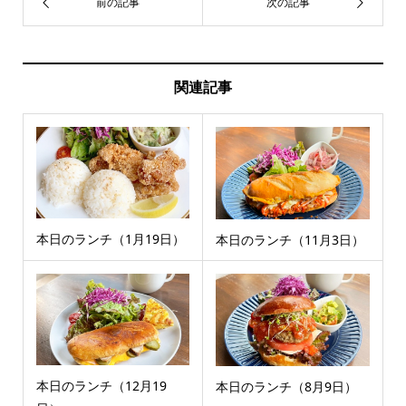
関連記事
本日のランチ（1月19日）
本日のランチ（11月3日）
本日のランチ（12月19
本日のランチ（8月9日）