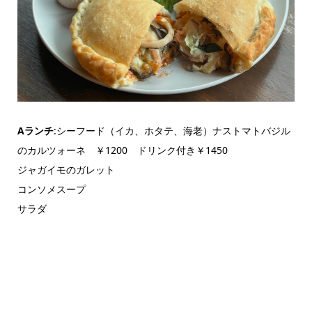
Aランチ
:シーフード（イカ、ホタテ、海老）ナストマトバジル
のカルツォーネ ￥1200 ドリンク付き￥1450
ジャガイモのガレット
コンソメスープ
サラダ