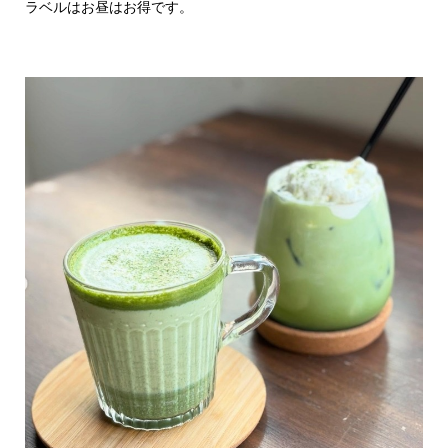
ラベルはお昼はお得です。