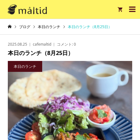

ブログ
本日のランチ
本日のランチ（8月25日）
2025.08.25
cafemaltid
コメント:
0
本日のランチ（8月25日）
本日のランチ