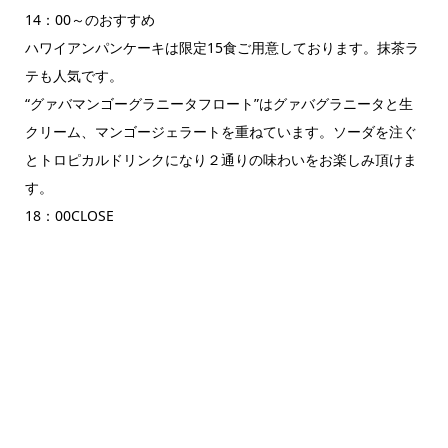
14：00～のおすすめ
ハワイアンパンケーキは限定15食ご用意しております。抹茶ラ
テも人気です。
“グァバマンゴーグラニータフロート”はグァバグラニータと生
クリーム、マンゴージェラートを重ねています。ソーダを注ぐ
とトロピカルドリンクになり２通りの味わいをお楽しみ頂けま
す。
18：00CLOSE