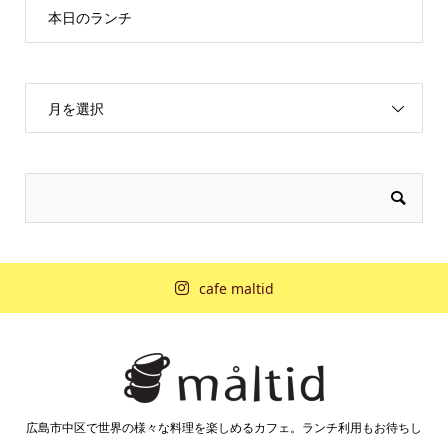
本日のランチ
月を選択
cafe maltid
広島市中区で世界の様々な料理を楽しめるカフェ。ランチ利用もお待ちし