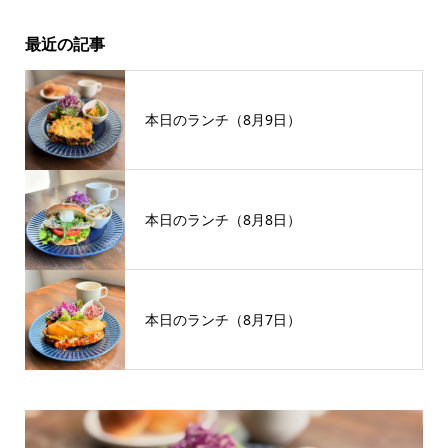
最近の記事
本日のランチ（8月9日）
本日のランチ（8月8日）
本日のランチ（8月7日）