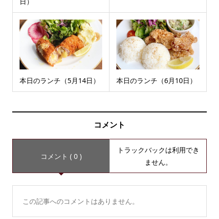
日）
本日のランチ（5月14日）
本日のランチ（6月10日）
コメント
トラックバックは利用でき
コメント ( 0 )
ません。
この記事へのコメントはありません。