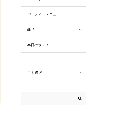
パーティーメニュー
商品
本日のランチ
月を選択