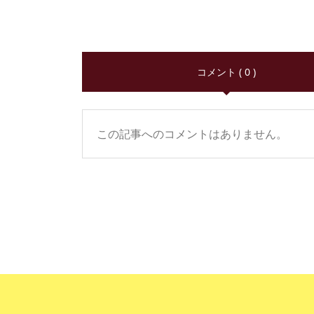
コメント ( 0 )
この記事へのコメントはありません。