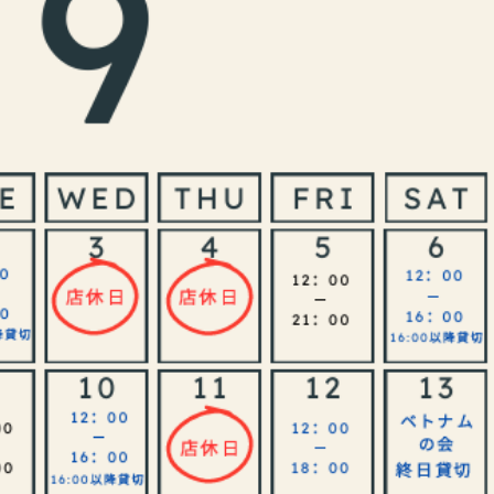
本日のランチ（8月4日