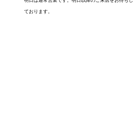
明日は通常営業です。明日以降のご来店をお待ち
ております。