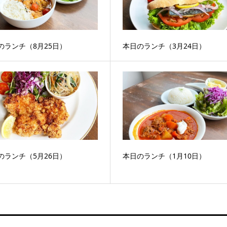
のランチ（8月25日）
本日のランチ（3月24日）
のランチ（5月26日）
本日のランチ（1月10日）