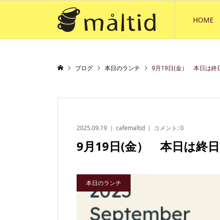
HOME
ブログ
本日のランチ
9月19日(金） 本日は
2025.09.19
cafemaltid
コメント:
0
9月19日(金） 本日は終
本日のランチ