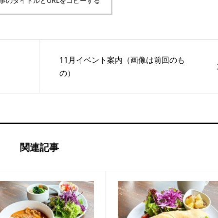
事のタイトルとURLをコピーする
11月イベント案内（画像は前回のも
の）
関連記事