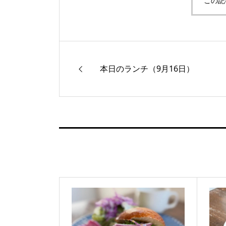
この記
本日のランチ（9月16日）