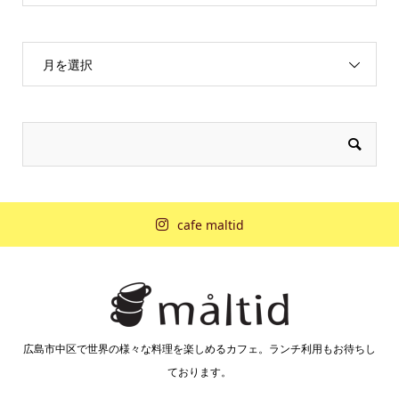
月を選択
cafe maltid
広島市中区で世界の様々な料理を楽しめるカフェ。ランチ利用もお待ちし
ております。