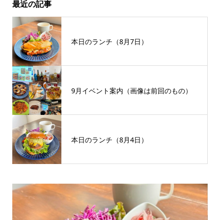
最近の記事
本日のランチ（8月7日）
9月イベント案内（画像は前回のもの）
本日のランチ（8月4日）