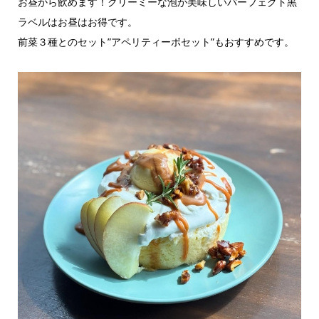
お昼から飲めます！クリーミーな泡が美味しいパーフェクト黒
ラベルはお昼はお得です。
前菜３種とのセット”アペリティーボセット”もおすすめです。