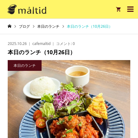

ブログ
本日のランチ
本日のランチ（10月26日）
2025.10.26
cafemaltid
コメント:
0
本日のランチ（10月26日）
本日のランチ