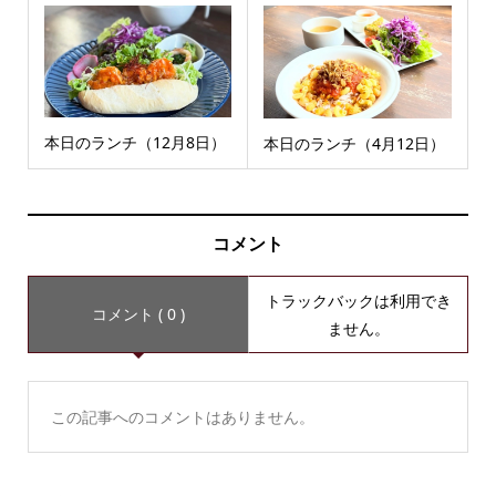
本日のランチ（12月8日）
本日のランチ（4月12日）
コメント
トラックバックは利用でき
コメント ( 0 )
ません。
この記事へのコメントはありません。