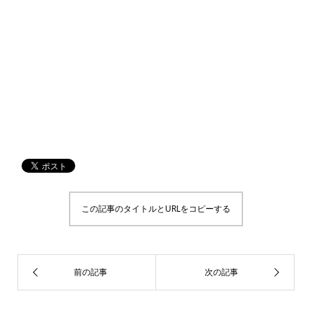
この記事のタイトルとURLをコピーする