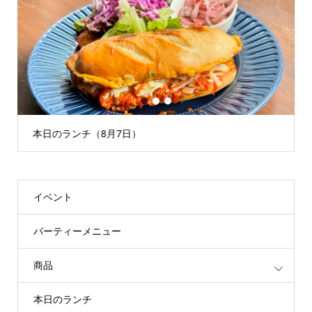
1
2
3
本日のランチ（8月7日）
イベント
パーティーメニュー
商品
本日のランチ