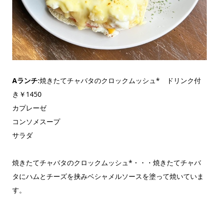
Aランチ
:焼きたてチャバタのクロックムッシュ* ドリンク付
き￥1450
カプレーゼ
コンソメスープ
サラダ
焼きたてチャバタのクロックムッシュ*・・・焼きたてチャバ
タにハムとチーズを挟みベシャメルソースを塗って焼いていま
す。