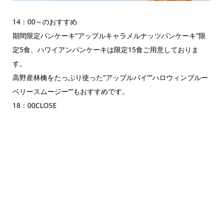
14：00～のおすすめ
期間限定パンケーキ”アップルキャラメルナッツパンケーキ”限
定5食、ハワイアンパンケーキは限定15食ご用意しておりま
す。
高野産林檎をたっぷり使った”アップルパイ””ハロウィンブルー
ベリースムージー””もおすすめです。
18：00CLOSE