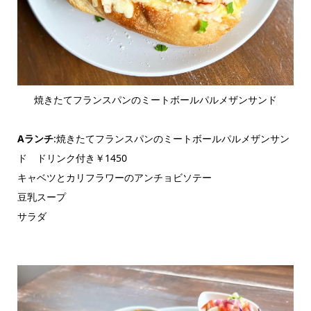
焼きたてフランスパンのミートボールパルメザンサンド
Aランチ
:焼きたてフランスパンのミートボールパルメザンサン
ド ドリンク付き￥1450
キャベツとカリフラワーのアンチョビソテー
豆乳スープ
サラダ