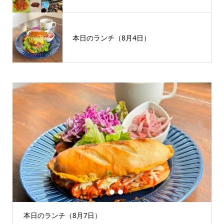
本日のランチ（8月4日）
1
2
3
本日のランチ（8月7日）