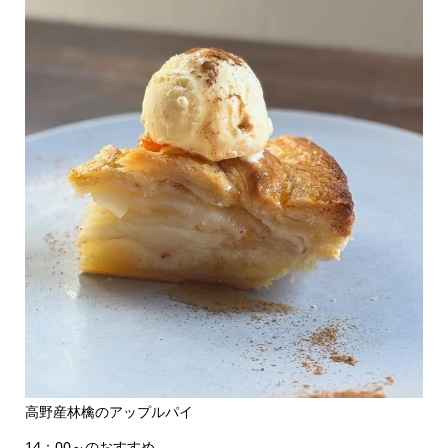
高野産林檎のアップルパイ
14：00～のおすすめ