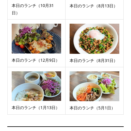
本日のランチ（10月31
本日のランチ（8月13日）
日）
本日のランチ（12月9日）
本日のランチ（8月31日）
本日のランチ（1月13日）
本日のランチ（5月1日）