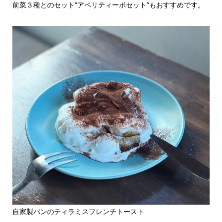
前菜３種とのセット”アペリティーボセット”もおすすめです。
自家製パンのティラミスフレンチトースト