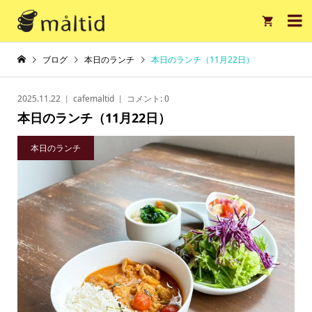

ブログ
本日のランチ
本日のランチ（11月22日）
2025.11.22
cafemaltid
コメント:
0
本日のランチ（11月22日）
本日のランチ