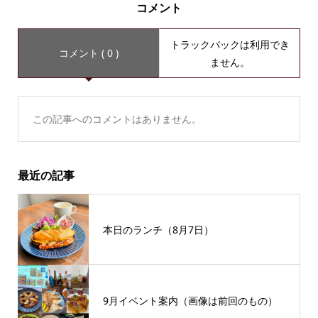
コメント
トラックバックは利用でき
コメント ( 0 )
ません。
この記事へのコメントはありません。
最近の記事
本日のランチ（8月7日）
9月イベント案内（画像は前回のもの）