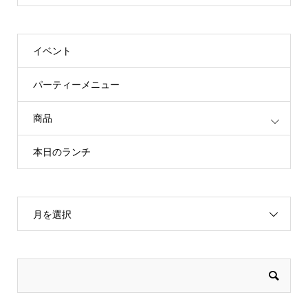
イベント
パーティーメニュー
商品
本日のランチ
月を選択