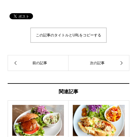
この記事のタイトルとURLをコピーする
関連記事