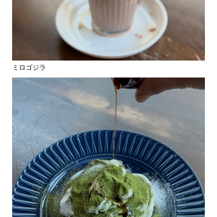
ミロゴジラ