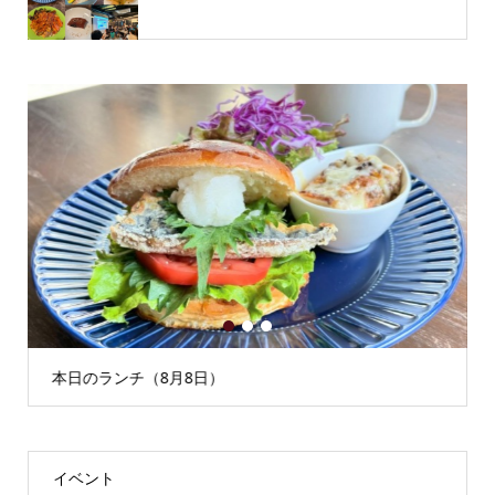
1
2
3
本日のランチ（8月8日）
イベント