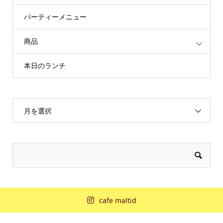
パーティーメニュー
商品
本日のランチ
月を選択
cafe maltid