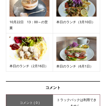
10月22日 13：00～の営
本日のランチ（3月10日）
業
本日のランチ（2月16日）
本日のランチ（6月1日）
コメント
トラックバックは利用でき
コメント ( 0 )
ません。