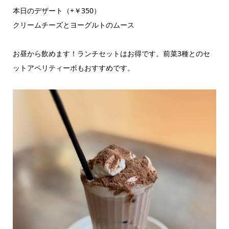
本日のデザート（+￥350）
クリームチーズとヨーグルトのムース
お昼から飲めます！ランチセットはお得です。前菜3種とのセ
ットアペリティーボもおすすめです。