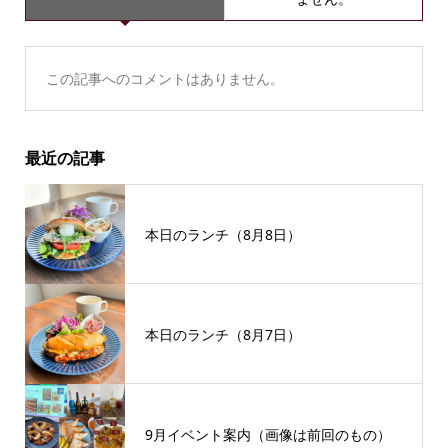
この記事へのコメントはありません。
最近の記事
本日のランチ（8月8日）
本日のランチ（8月7日）
9月イベント案内（画像は前回のもの）