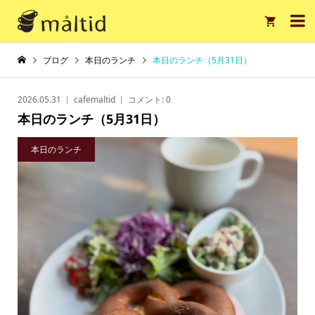

ブログ
本日のランチ
本日のランチ（5月31日）
2026.05.31
cafemaltid
コメント:
0
本日のランチ（5月31日）
本日のランチ