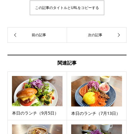
この記事のタイトルとURLをコピーする
関連記事
本日のランチ（9月5日）
本日のランチ（7月13日）