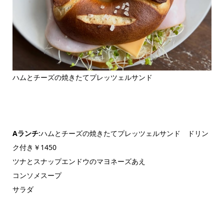
ハムとチーズの焼きたてプレッツェルサンド
Aランチ
:ハムとチーズの焼きたてプレッツェルサンド ドリン
ク付き￥1450
ツナとスナップエンドウのマヨネーズあえ
コンソメスープ
サラダ