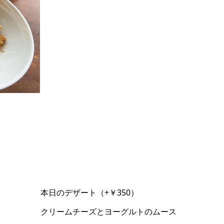
本日のデザート（+￥350）
クリームチーズとヨーグルトのムース