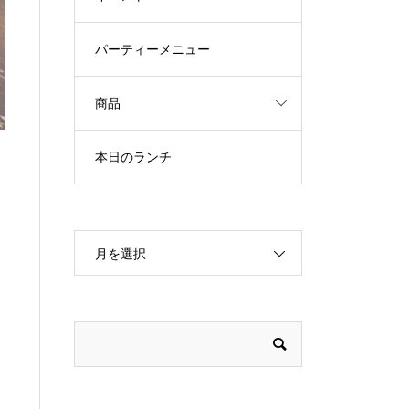
パーティーメニュー
商品
本日のランチ
月を選択