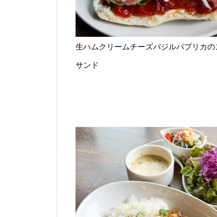
生ハムクリームチーズバジルパプリカの
サンド