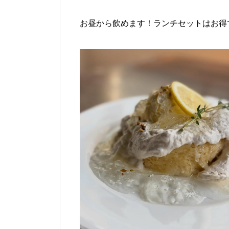
お昼から飲めます！ランチセットはお得