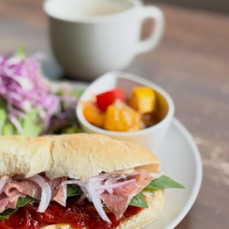
本日のランチ（8月3日