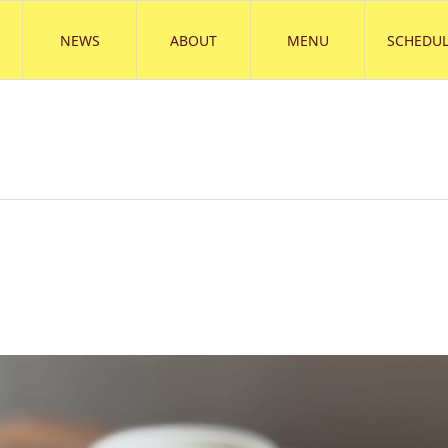
NEWS
ABOUT
MENU
SCHEDUL
）