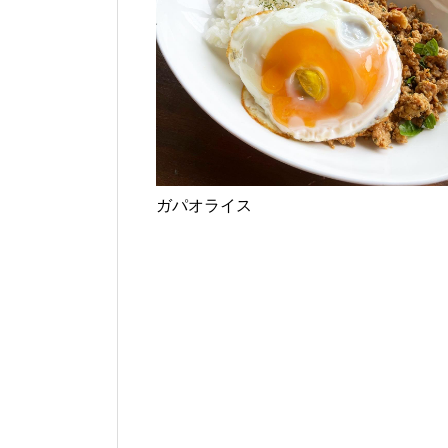
ガパオライス