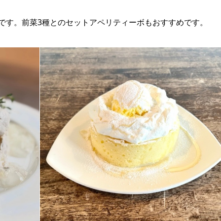
です。前菜3種とのセットアペリティーボもおすすめです。