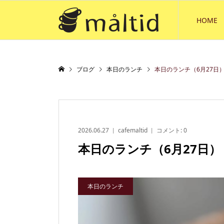
HOME
ブログ
本日のランチ
本日のランチ（6月27日
2026.06.27
cafemaltid
コメント:
0
本日のランチ（6月27日）
本日のランチ