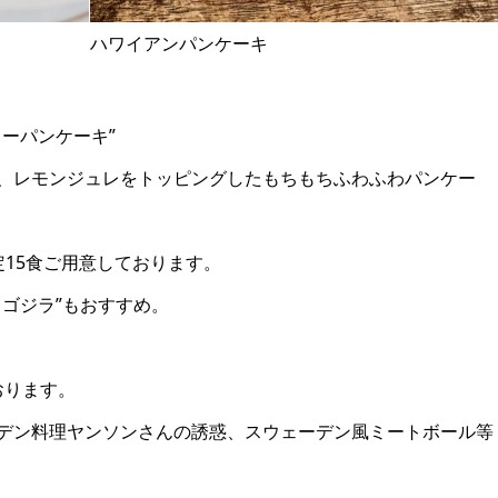
ハワイアンパンケーキ
ーパンケーキ”
、レモンジュレをトッピングしたもちもちふわふわパンケー
15食ご用意しております。
ゴジラ”もおすすめ。
ております。
デン料理ヤンソンさんの誘惑、スウェーデン風ミートボール等