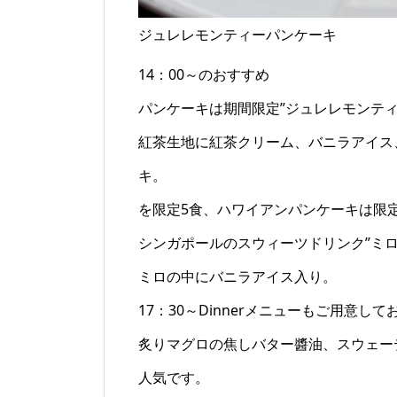
ジュレレモンティーパンケーキ
14：00～のおすすめ
パンケーキは期間限定”ジュレレモンティ
紅茶生地に紅茶クリーム、バニラアイス
キ。
を限定5食、ハワイアンパンケーキは限定
シンガポールのスウィーツドリンク”ミロ
ミロの中にバニラアイス入り。
17：30～Dinnerメニューもご用意し
炙りマグロの焦しバター醬油、スウェー
人気です。