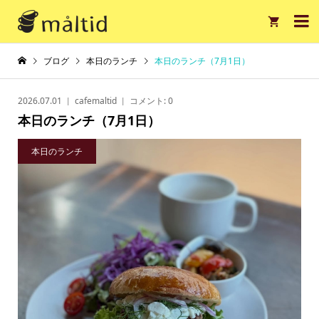

ブログ
本日のランチ
本日のランチ（7月1日）
2026.07.01
cafemaltid
コメント:
0
本日のランチ（7月1日）
本日のランチ