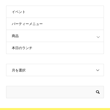
イベント
パーティーメニュー
商品
本日のランチ
月を選択