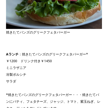
焼きたてバンズのグリークフェタバーガー
Aランチ
：焼きたてバンズのグリークフェタバーガー*
￥1200 ドリンク付き￥1450
ミニラザニア
冷製ボルシチ
サラダ
*焼きたてバンズのグリークフェタバーガー・・・焼きたてバ
ンにパティ、フェタチーズ、ジャッジ、トマト、紫玉ねぎ、レ