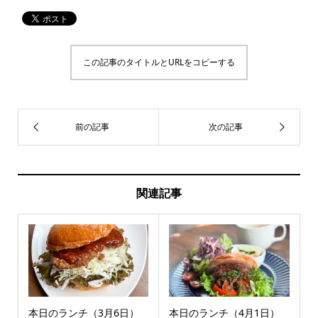
この記事のタイトルとURLをコピーする
関連記事
本日のランチ（3月6日）
本日のランチ（4月1日）