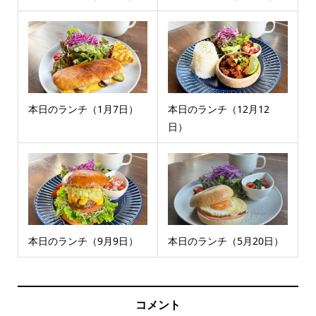
本日のランチ（1月7日）
本日のランチ（12月12
日）
本日のランチ（9月9日）
本日のランチ（5月20日）
コメント