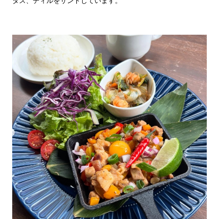
タス、ディルをサンドしています。