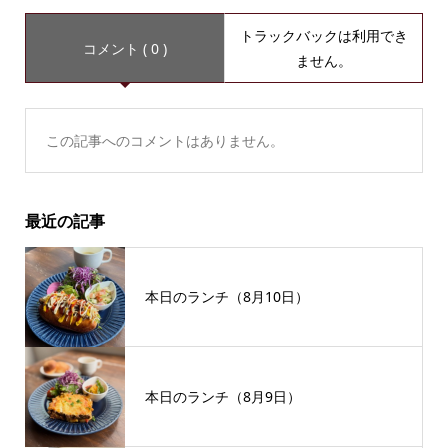
トラックバックは利用でき
コメント ( 0 )
ません。
この記事へのコメントはありません。
最近の記事
本日のランチ（8月10日）
本日のランチ（8月9日）