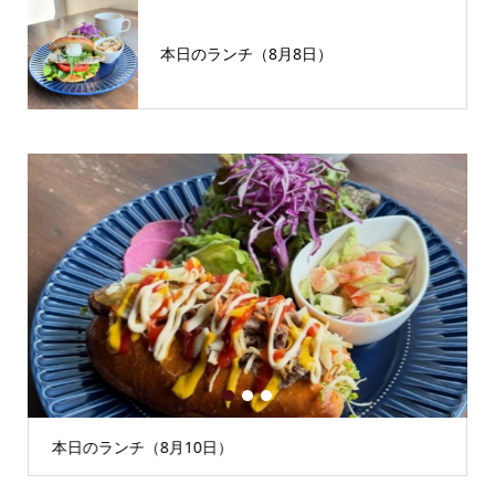
本日のランチ（8月8日）
1
2
3
本日のランチ（8月10日）