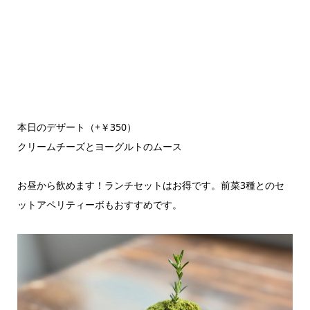
本日のデザート（+￥350）
クリームチーズとヨーグルトのムース
お昼から飲めます！ランチセットはお得です。前菜3種とのセ
ットアペリティーボもおすすめです。