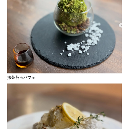
抹茶苔玉パフェ