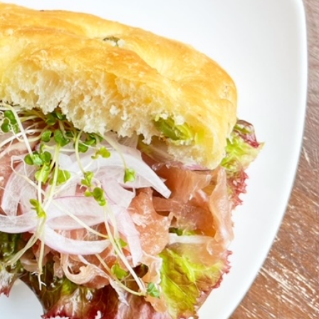
本日のランチ（8月4日