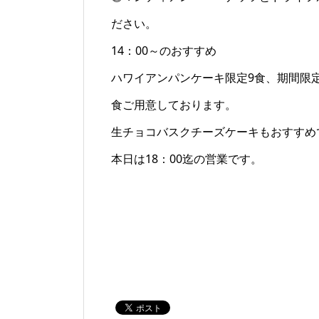
ださい。
14：00～のおすすめ
ハワイアンパンケーキ限定9食、期間限定
食ご用意しております。
生チョコバスクチーズケーキもおすすめ
本日は18：00迄の営業です。