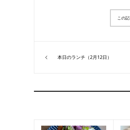
この記
本日のランチ（2月12日）