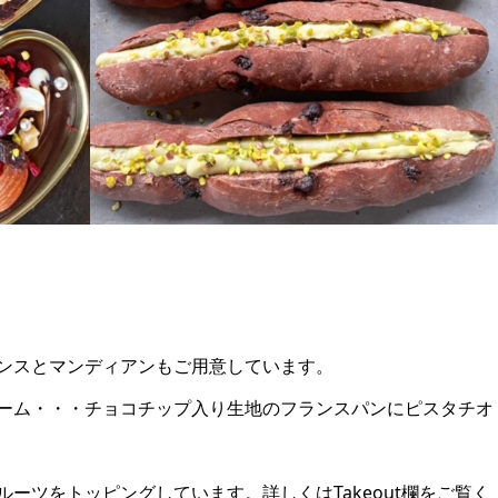
ンスとマンディアンもご用意しています。
ーム・・・チョコチップ入り生地のフランスパンにピスタチオ
ーツをトッピングしています。詳しくはTakeout欄をご覧く