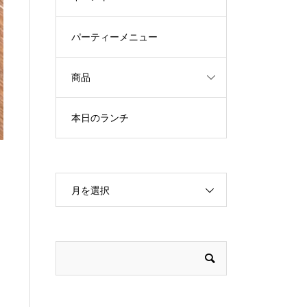
パーティーメニュー
商品
本日のランチ
月を選択