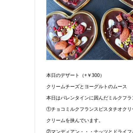
本日のデザート（+￥300）
クリームチーズとヨーグルトのムース
本日はバレンタインに因んだミルクフラ
①チョコミルクフランスピスタチオクリ
クリームを挟んでいます。
②マンディアン・・・ナッツとドライフル