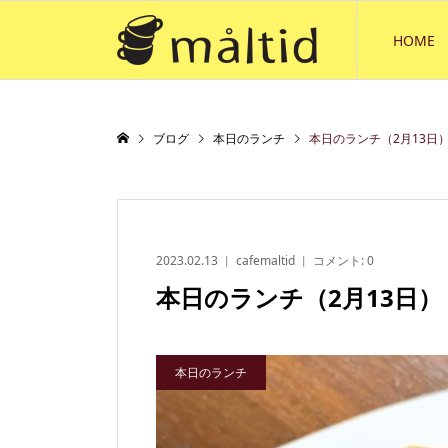
HOME
ブログ
本日のランチ
本日のランチ（2月13日
2023.02.13
cafemaltid
コメント:
0
本日のランチ（2月13日）
本日のランチ