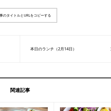
事のタイトルとURLをコピーする
本日のランチ（2月14日）
関連記事