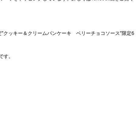
”クッキー＆クリームパンケーキ ベリーチョコソース”限定6
です。