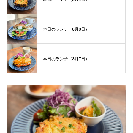
本日のランチ（8月8日）
本日のランチ（8月7日）