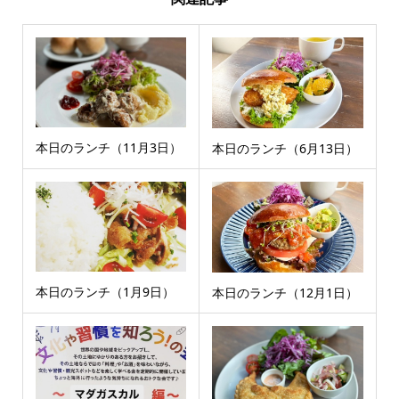
本日のランチ（11月3日）
本日のランチ（6月13日）
本日のランチ（1月9日）
本日のランチ（12月1日）