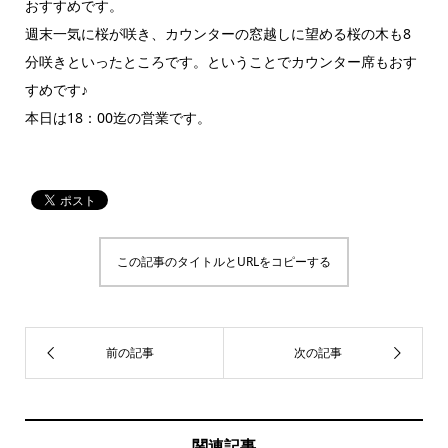
おすすめです。
週末一気に桜が咲き、カウンターの窓越しに望める桜の木も8
分咲きといったところです。ということでカウンター席もおす
すめです♪
本日は18：00迄の営業です。
この記事のタイトルとURLをコピーする
関連記事