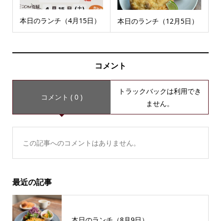
本日のランチ（4月15日）
本日のランチ（12月5日）
コメント
トラックバックは利用でき
コメント ( 0 )
ません。
この記事へのコメントはありません。
最近の記事
本日のランチ（8月9日）