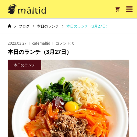

ブログ
本日のランチ
本日のランチ（3月27日）
2023.03.27
cafemaltid
コメント:
0
本日のランチ（3月27日）
本日のランチ