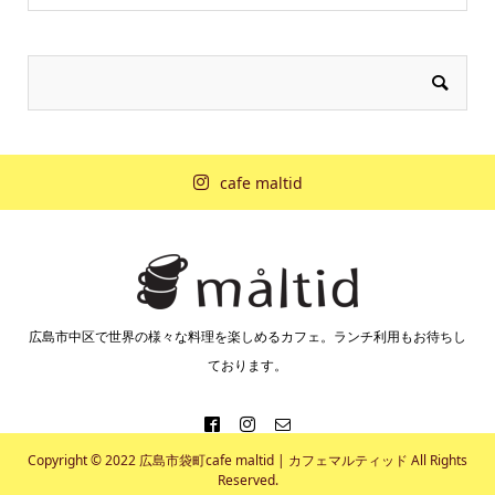
cafe maltid
広島市中区で世界の様々な料理を楽しめるカフェ。ランチ利用もお待ちし
ております。
Copyright © 2022 広島市袋町cafe maltid | カフェマルティッド All Rights
Reserved.