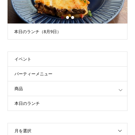
1
2
3
本日のランチ（8月9日）
イベント
パーティーメニュー
商品
本日のランチ
月を選択