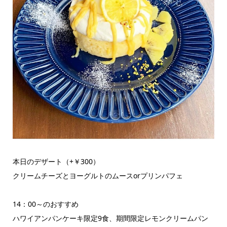
本日のデザート（+￥300）
クリームチーズとヨーグルトのムースorプリンパフェ
14：00～のおすすめ
ハワイアンパンケーキ限定9食、期間限定レモンクリームパン