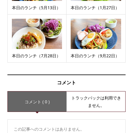
本日のランチ（5月13日）
本日のランチ（1月27日）
本日のランチ（7月28日）
本日のランチ（9月22日）
コメント
トラックバックは利用でき
コメント ( 0 )
ません。
この記事へのコメントはありません。