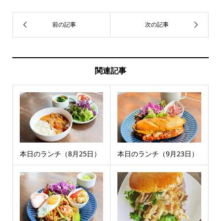
関連記事
本日のランチ（8月25日）
本日のランチ（9月23日）