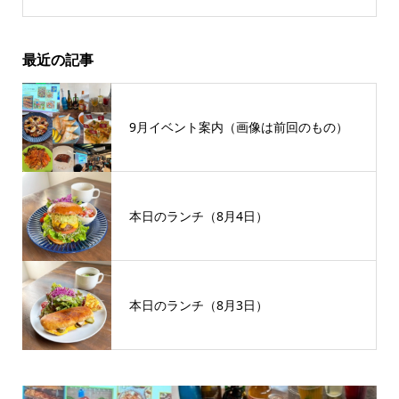
最近の記事
9月イベント案内（画像は前回のもの）
本日のランチ（8月4日）
本日のランチ（8月3日）