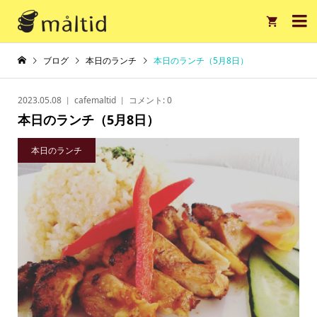

ブログ
本日のランチ
本日のランチ（5月8日）
2023.05.08
cafemaltid
コメント:
0
本日のランチ（5月8日）
本日のランチ