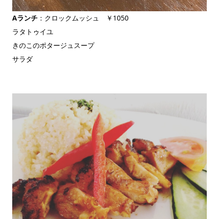
Aランチ
：クロックムッシュ ￥1050
ラタトゥイユ
きのこのポタージュスープ
サラダ