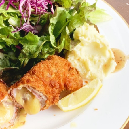
本日のランチ（8月3日