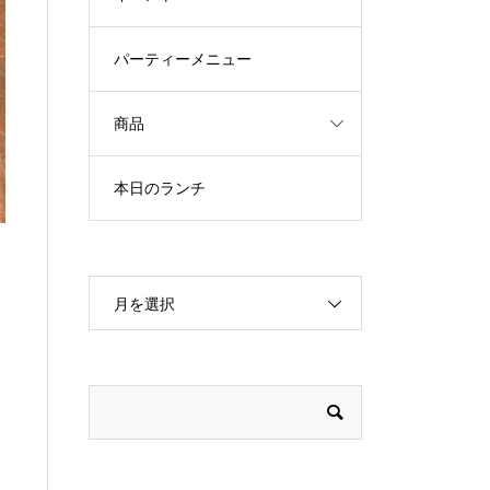
パーティーメニュー
商品
本日のランチ
月を選択