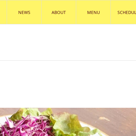
NEWS
ABOUT
MENU
SCHEDUL