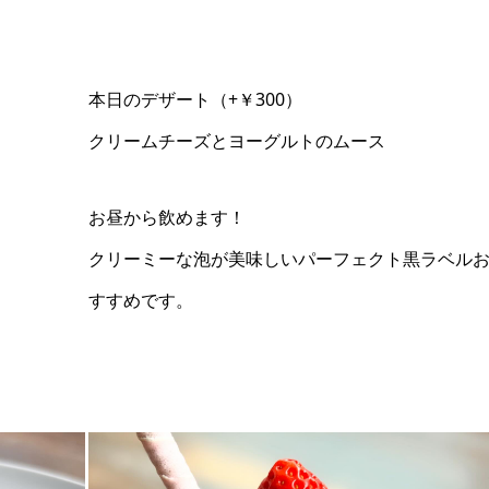
本日のデザート（+￥300）
クリームチーズとヨーグルトのムース
お昼から飲めます！
クリーミーな泡が美味しいパーフェクト黒ラベル
すすめです。