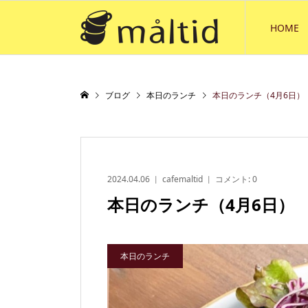
HOME
ブログ
本日のランチ
本日のランチ（4月6日）
2024.04.06
cafemaltid
コメント:
0
本日のランチ（4月6日）
本日のランチ