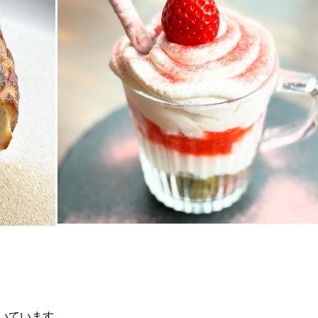
いています。