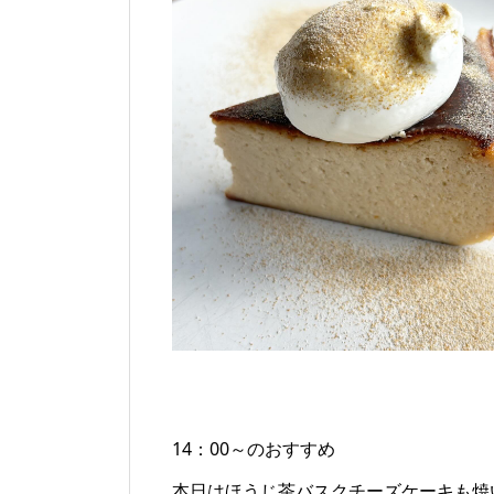
14：00～のおすすめ
本日はほうじ茶バスクチーズケーキも焼