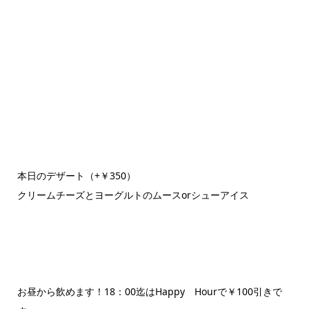
本日のデザート（+￥350）
クリームチーズとヨーグルトのムースorシューアイス
お昼から飲めます！18：00迄はHappy Hourで￥100引きで