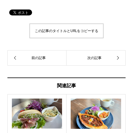
この記事のタイトルとURLをコピーする
関連記事