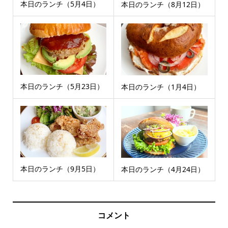
本日のランチ（5月4日）
本日のランチ（8月12日）
本日のランチ（5月23日）
本日のランチ（1月4日）
本日のランチ（9月5日）
本日のランチ（4月24日）
コメント