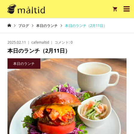

ブログ
本日のランチ
本日のランチ（2月11日）
2025.02.11
cafemaltid
コメント:
0
本日のランチ（2月11日）
本日のランチ