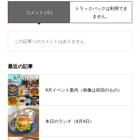
トラックバックは利用でき
コメント ( 0 )
ません。
この記事へのコメントはありません。
最近の記事
9月イベント案内（画像は前回のもの）
本日のランチ（8月4日）