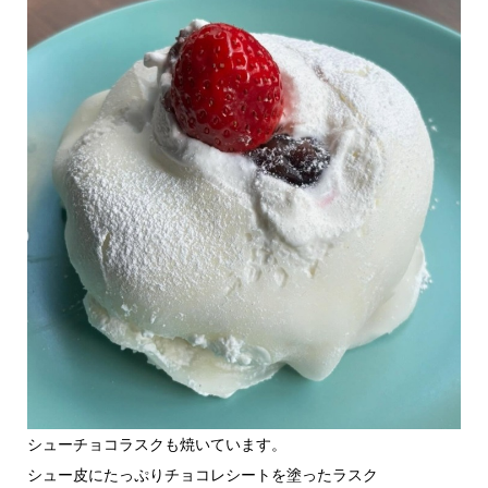
シューチョコラスクも焼いています。
シュー皮にたっぷりチョコレシートを塗ったラスク