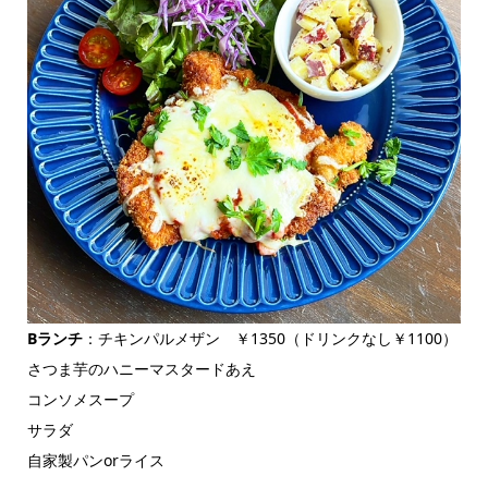
Bランチ
：チキンパルメザン ￥1350（ドリンクなし￥1100）
さつま芋のハニーマスタードあえ
コンソメスープ
サラダ
自家製パンorライス