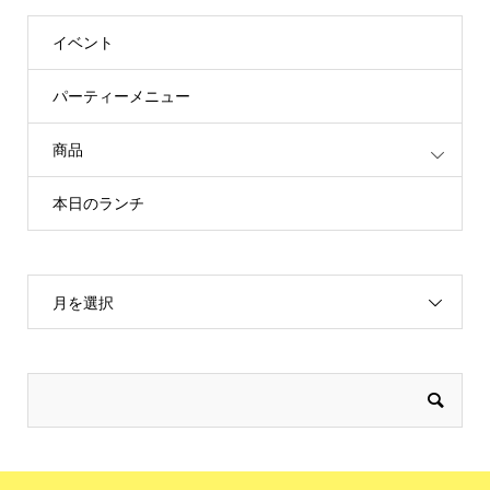
イベント
パーティーメニュー
商品
本日のランチ
月を選択