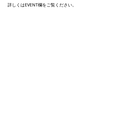
詳しくはEVENT欄をご覧ください。