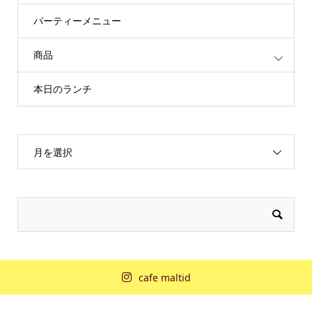
パーティーメニュー
商品
本日のランチ
月を選択
cafe maltid