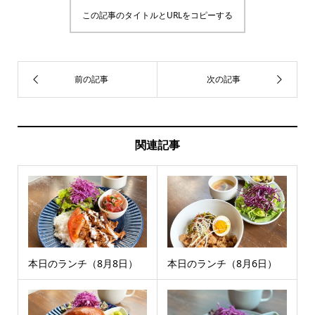
この記事のタイトルとURLをコピーする
関連記事
本日のランチ（8月8日）
本日のランチ（8月6日）