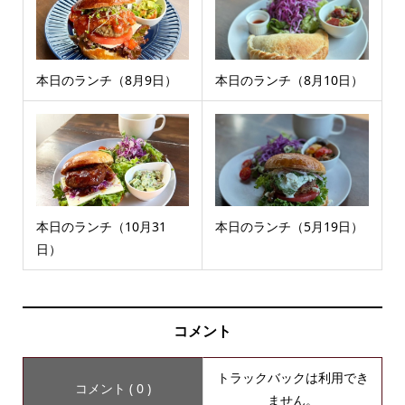
本日のランチ（8月9日）
本日のランチ（8月10日）
本日のランチ（10月31
本日のランチ（5月19日）
日）
コメント
トラックバックは利用でき
コメント ( 0 )
ません。