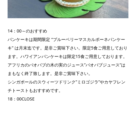
14：00～のおすすめ
パンケーキは期間限定 “ブルーベリーマスカルポーネパンケー
キ” は月末迄です。是非ご賞味下さい。限定5食ご用意しており
ます。ハワイアンパンケーキは限定15食ご用意しております。
アフリカのバオバブの木の実のジュース”バオバブジュース”は
まもなく終了致します。是非ご賞味下さい。
シンガポールのスウィーツドリンク”ミロゴジラ”やカヤフレン
チトーストもおすすめです。
18：00CLOSE