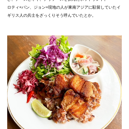
ロティ=パン、ジョン=現地の人が東南アジアに駐留していたイ
ギリス人の兵士をざっくりそう呼んでいたとか。