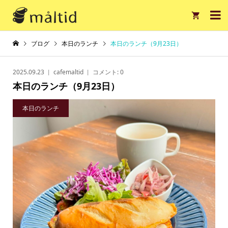

ブログ
本日のランチ
本日のランチ（9月23日）
2025.09.23
cafemaltid
コメント:
0
本日のランチ（9月23日）
本日のランチ