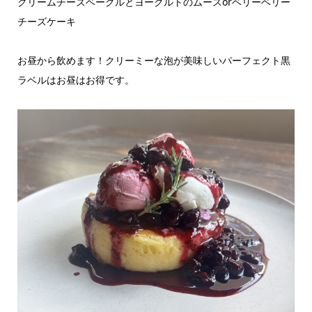
クリームチーズベーグルとヨーグルトのムースorベリーベリー
チーズケーキ
お昼から飲めます！クリーミーな泡が美味しいパーフェクト黒
ラベルはお昼はお得です。