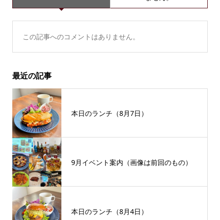
この記事へのコメントはありません。
最近の記事
本日のランチ（8月7日）
9月イベント案内（画像は前回のもの）
本日のランチ（8月4日）