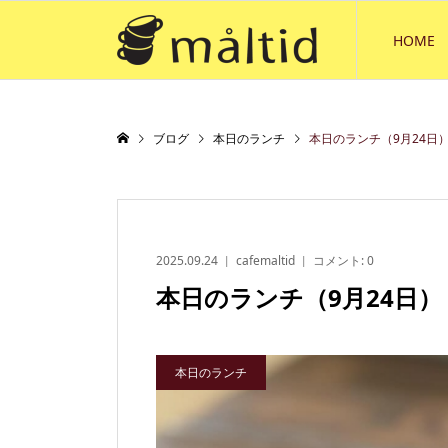
HOME
ブログ
本日のランチ
本日のランチ（9月24日
2025.09.24
cafemaltid
コメント:
0
本日のランチ（9月24日）
本日のランチ