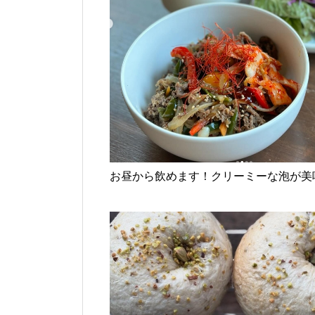
お昼から飲めます！クリーミーな泡が美