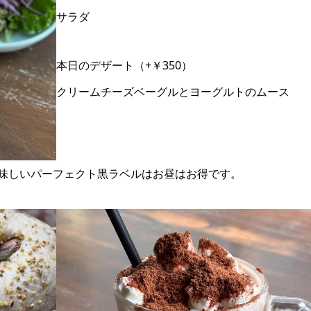
サラダ
本日のデザート（+￥350）
クリームチーズベーグルとヨーグルトのムース
味しいパーフェクト黒ラベルはお昼はお得です。