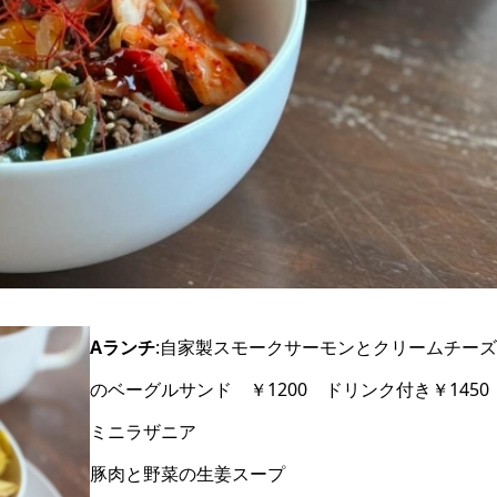
Aランチ
:自家製スモークサーモンとクリームチーズ
のベーグルサンド ￥1200 ドリンク付き￥1450
ミニラザニア
豚肉と野菜の生姜スープ