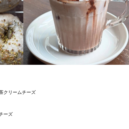
茶クリームチーズ
チーズ