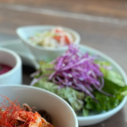
本日のランチ（8月3日