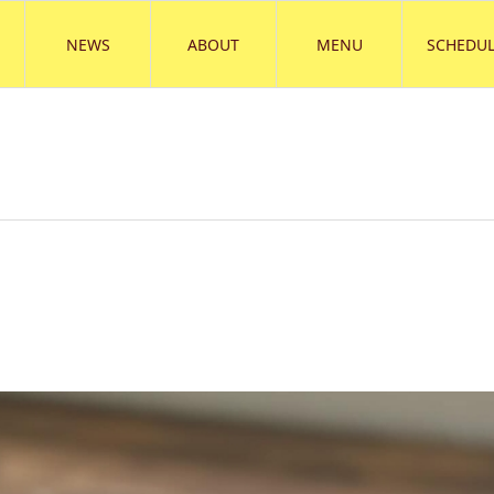
NEWS
ABOUT
MENU
SCHEDUL
）