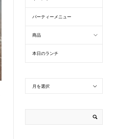
パーティーメニュー
商品
本日のランチ
月を選択