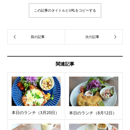
この記事のタイトルとURLをコピーする
関連記事
本日のランチ（3月20日）
本日のランチ（8月12日）