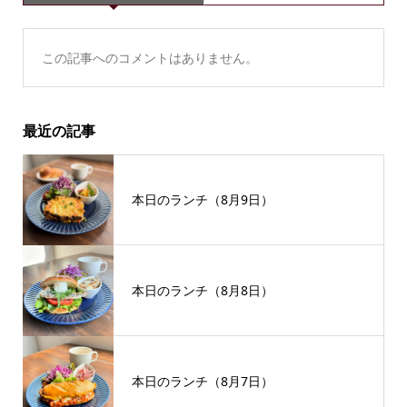
この記事へのコメントはありません。
最近の記事
本日のランチ（8月9日）
本日のランチ（8月8日）
本日のランチ（8月7日）