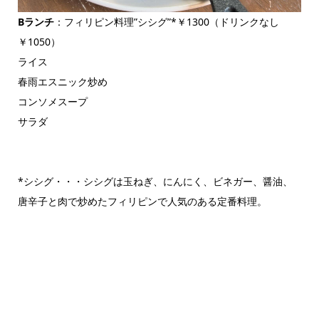
Bランチ
：フィリピン料理”シシグ”*￥1300（ドリンクなし
￥1050）
ライス
春雨エスニック炒め
コンソメスープ
サラダ
*シシグ・・・シシグは玉ねぎ、にんにく、ビネガー、醤油、
唐辛子と肉で炒めたフィリピンで人気のある定番料理。