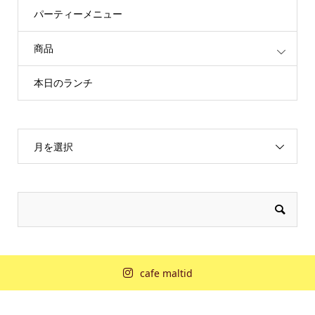
パーティーメニュー
商品
本日のランチ
月を選択
cafe maltid