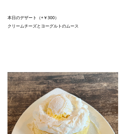
本日のデザート（+￥300）
クリームチーズとヨーグルトのムース