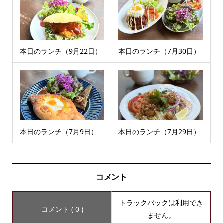
本日のランチ（9月22日）
本日のランチ（7月30日）
本日のランチ（7月9日）
本日のランチ（7月29日）
コメント
トラックバックは利用でき
コメント ( 0 )
ません。