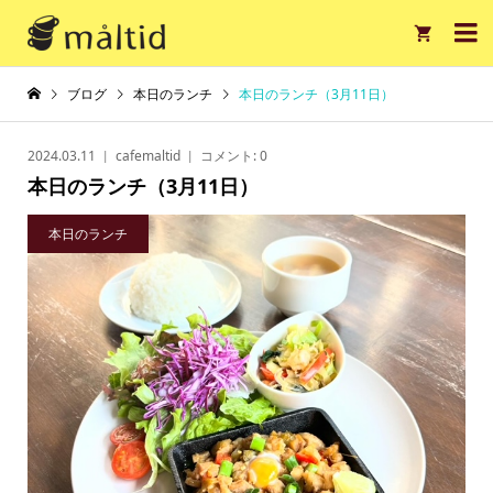

ブログ
本日のランチ
本日のランチ（3月11日）
2024.03.11
cafemaltid
コメント:
0
本日のランチ（3月11日）
本日のランチ